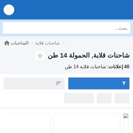
شاحنات قلابة
الشاحنات
قلابة, الحمولة 14 طن
شاحنات قلابة 14 طن