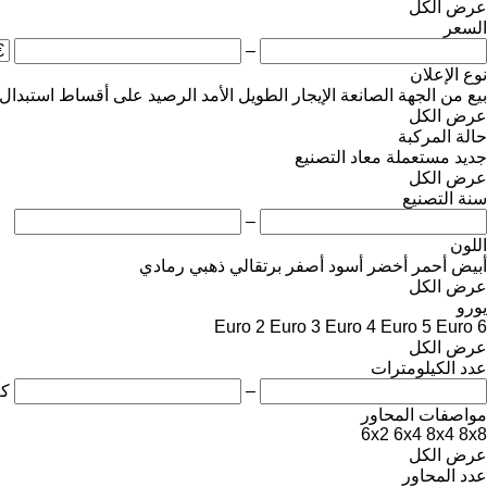
عرض الكل
السعر
–
نوع الإعلان
بيع
من الجهة الصانعة
الإيجار الطويل الأمد
الرصيد
على أقساط
استبدال
عرض الكل
حالة المركبة
جديد
مستعملة
معاد التصنيع
عرض الكل
سنة التصنيع
–
اللون
أبيض
أحمر
أخضر
أسود
أصفر
برتقالي
ذهبي
رمادي
عرض الكل
يورو
Euro 2
Euro 3
Euro 4
Euro 5
Euro 6
عرض الكل
عدد الكيلومترات
–
ك
مواصفات المحاور
6x2
6x4
8x4
8x8
عرض الكل
عدد المحاور