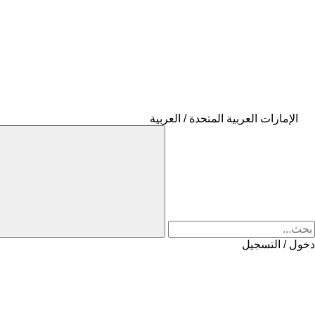
الإمارات العربية المتحدة / العربية
دخول / التسجيل