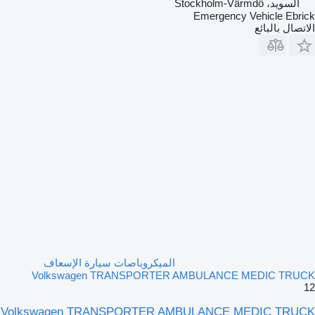
السويد، Stockholm-Värmdö
Emergency Vehicle Ebrick
الاتصال بالبائع
الميكروباصات سيارة الإسعاف
Volkswagen TRANSPORTER AMBULANCE MEDIC TRUCK
12
Volkswagen TRANSPORTER AMBULANCE MEDIC TRUCK