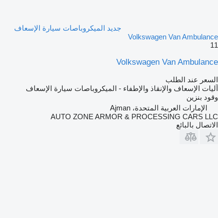
جديد الميكروباصات سيارة الإسعاف
Volkswagen Van Ambulance
11
Volkswagen Van Ambulance
السعر عند الطلب
آليات الإسعاف والإنقاذ والإطفاء - الميكروباصات سيارة الإسعاف
وقود
بنزين
الإمارات العربية المتحدة، Ajman
AUTO ZONE ARMOR & PROCESSING CARS LLC
الاتصال بالبائع