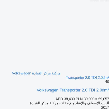
مركبة مركز القيادة Volkswagen
Transporter 2.0 TDI 2.0dm³
40
Volkswagen Transporter 2.0 TDI 2.0dm³
AED 38,430
PLN 39,000
≈ €9,057
آليات الإسعاف والإنقاذ والإطفاء - مركبة مركز القيادة
2017