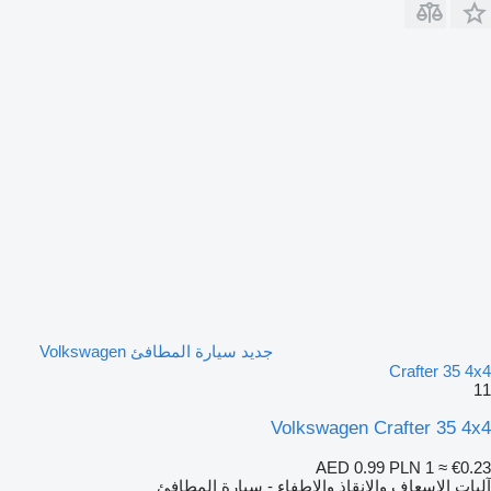
جديد سيارة المطافئ Volkswagen
Crafter 35 4x4
11
Volkswagen Crafter 35 4x4
AED 0.99
PLN 1
≈ €0.23
آليات الإسعاف والإنقاذ والإطفاء - سيارة المطافئ