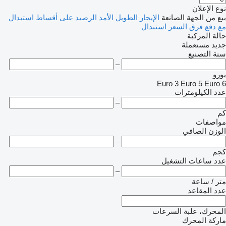
نوع الإعلان
بيع
من الجهة الصانعة
الإيجار الطويل الأمد
الرصيد
على أقساط
استبدال
مع دفع فرق السعر
استبدال
حالة المركبة
جديد
مستعملة
سنة التصنيع
–
يورو
Euro 3
Euro 5
Euro 6
عدد الكيلومترات
–
كم
مواصفات
الوزن الصافي
–
كجم
عدد ساعات التشغيل
–
متر / ساعة
عدد المقاعد
المحرك، علبة السرعات
ماركة المحرك