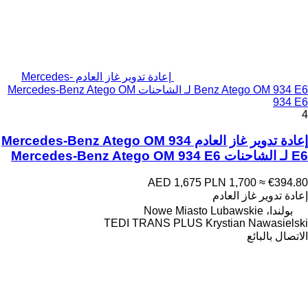
إعادة تدوير غاز العادم Mercedes-
Benz Atego OM 934 E6 لـ الشاحنات Mercedes-Benz Atego OM
934 E6
4
إعادة تدوير غاز العادم Mercedes-Benz Atego OM 934
E6 لـ الشاحنات Mercedes-Benz Atego OM 934 E6
AED 1,675
PLN 1,700
≈ €394.80
إعادة تدوير غاز العادم
بولندا، Nowe Miasto Lubawskie
TEDI TRANS PLUS Krystian Nawasielski
الاتصال بالبائع