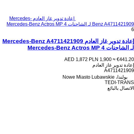
إعادة تدوير غاز العادم Mercedes-
Benz A4711421909 لـ الشاحنات Mercedes-Benz Actros MP 4
6
إعادة تدوير غاز العادم Mercedes-Benz A4711421909
لـ الشاحنات Mercedes-Benz Actros MP 4
AED 1,872
PLN 1,900
≈ €441.20
إعادة تدوير غاز العادم
A4711421909
بولندا، Nowe Miasto Lubawskie
TEDI-TRANS
الاتصال بالبائع