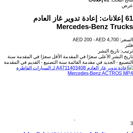
عرض
61 إعلانات:
إعادة تدوير غاز العادم
Mercedes-Benz Trucks
السعر:
AED 200 - AED 4,700
فلتر
ترتيب
:
تاريخ النشر
تاريخ النشر
الأعلى سعرًا في المقدمة
الأقل سعرًا في المقدمة
سنة
التصنيع - الجديد في مقدمة القائمة
سنة التصنيع - القديم في المقدمة
3