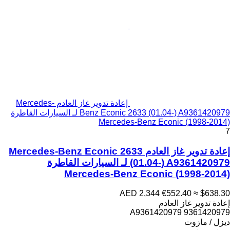
إعادة تدوير غاز العادم Mercedes-
Benz Econic 2633 (01.04-) A9361420979 لـ السيارات القاطرة
Mercedes-Benz Econic (1998-2014)
7
إعادة تدوير غاز العادم Mercedes-Benz Econic 2633
(01.04-) A9361420979 لـ السيارات القاطرة
Mercedes-Benz Econic (1998-2014)
AED 2,344
€552.40
≈ $638.30
إعادة تدوير غاز العادم
A9361420979 9361420979
ديزل / مازوت