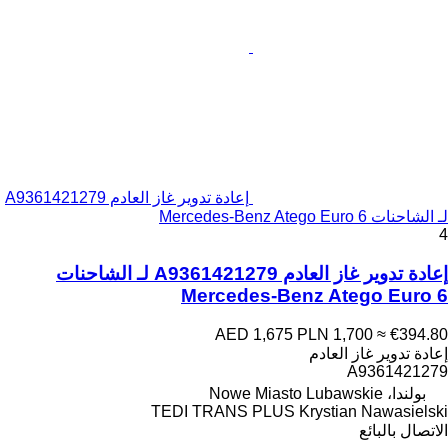
إعادة تدوير غاز العادم A9361421279
لـ الشاحنات Mercedes-Benz Atego Euro 6
4
إعادة تدوير غاز العادم A9361421279 لـ الشاحنات
Mercedes-Benz Atego Euro 6
AED 1,675
PLN 1,700
≈ €394.80
إعادة تدوير غاز العادم
A9361421279
بولندا، Nowe Miasto Lubawskie
TEDI TRANS PLUS Krystian Nawasielski
الاتصال بالبائع