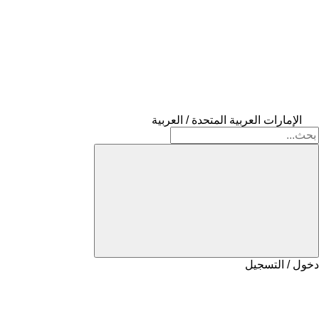
الإمارات العربية المتحدة / العربية
دخول / التسجيل