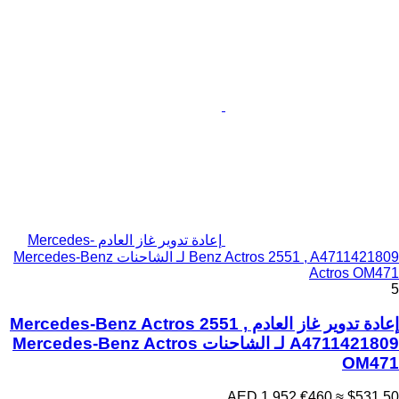
إعادة تدوير غاز العادم Mercedes-
Benz Actros 2551 , A4711421809 لـ الشاحنات Mercedes-Benz
Actros OM471
5
إعادة تدوير غاز العادم Mercedes-Benz Actros 2551 ,
A4711421809 لـ الشاحنات Mercedes-Benz Actros
OM471
AED 1,952
€460
≈ $531.50