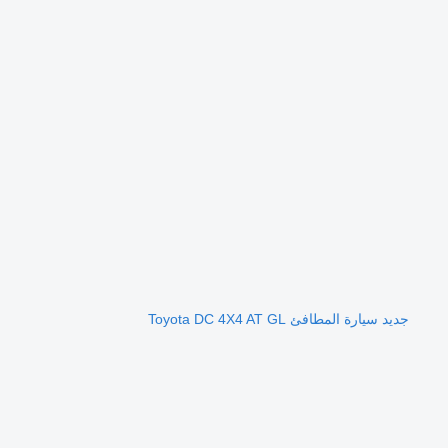
جديد سيارة المطافئ Toyota DC 4X4 AT GL