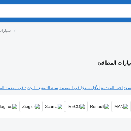
سيارات
ارات المطافئ
سعرًا في المقدمة
الأقل سعرًا في المقدمة
سنة التصنيع - الجديد في مقدمة القا