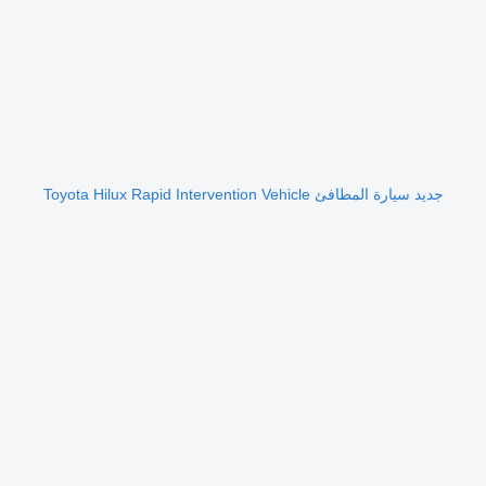
جديد سيارة المطافئ Toyota Hilux Rapid Intervention Vehicle