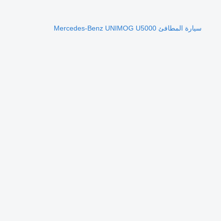
سيارة المطافئ Mercedes-Benz UNIMOG U5000