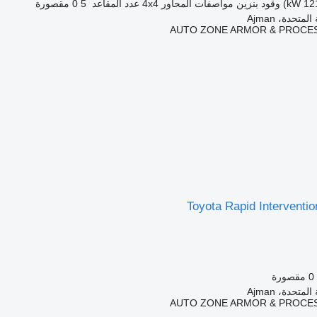
وقود
بنزين
مواصفات المحاور
4x4
عدد المقاعد
5
0 مقصورة
متحدة، Ajman
AUTO ZONE ARMOR & PROCES
Toyota Rapid Interventio
0 مقصورة
متحدة، Ajman
AUTO ZONE ARMOR & PROCES