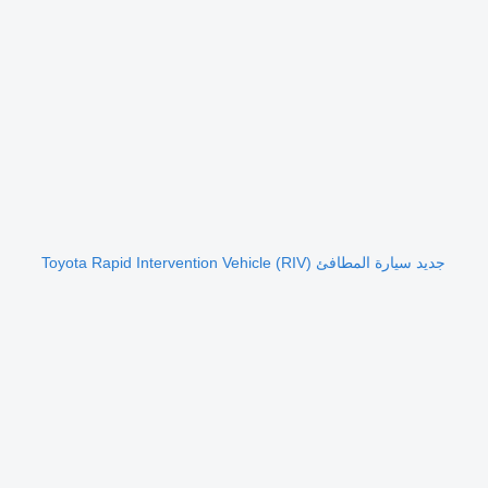
جديد سيارة المطافئ Toyota Rapid Intervention Vehicle (RIV)