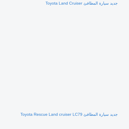
جديد سيارة المطافئ Toyota Land Cruiser
جديد سيارة المطافئ Toyota Rescue Land cruiser LC79