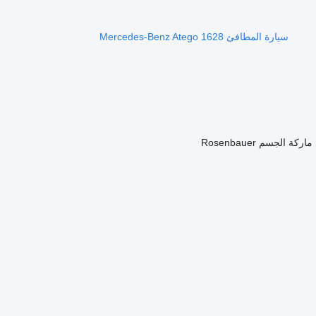
سيارة المطافئ Mercedes-Benz Atego 1628
ماركة الجسم
Rosenbauer