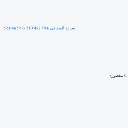
سيارة المطافئ Scania 94G 310 4x2 Fire
0 مقصورة