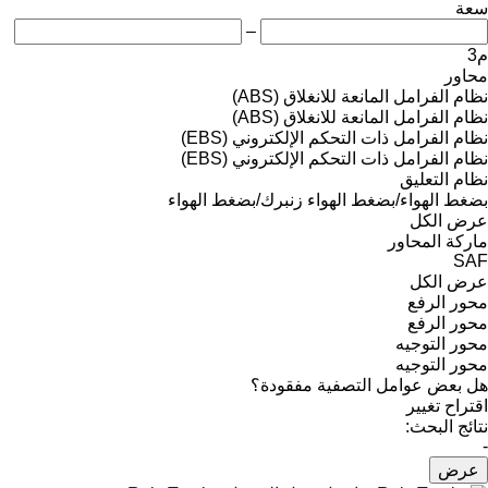
سعة
–
م3
محاور
نظام الفرامل المانعة للانغلاق (ABS)
نظام الفرامل المانعة للانغلاق (ABS)
نظام الفرامل ذات التحكم الإلكتروني (EBS)
نظام الفرامل ذات التحكم الإلكتروني (EBS)
نظام التعليق
بضغط الهواء/بضغط الهواء
زنبرك/بضغط الهواء
عرض الكل
ماركة المحاور
SAF
عرض الكل
محور الرفع
محور الرفع
محور التوجيه
محور التوجيه
هل بعض عوامل التصفية مفقودة؟
اقتراح تغيير
نتائج البحث:
-
عرض