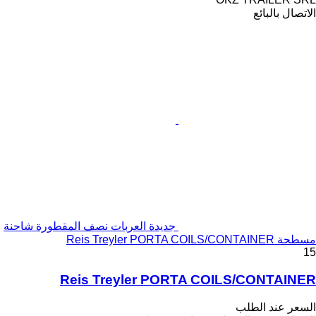
الاتصال بالبائع
جديدة العربات نصف المقطورة شاحنة
مسطحة Reis Treyler PORTA COILS/CONTAINER
15
Reis Treyler PORTA COILS/CONTAINER
السعر عند الطلب