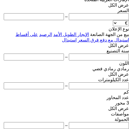
عرض الكل
السعر
–
نوع الإعلان
بيع
من الجهة الصانعة
الإيجار الطويل الأمد
الرصيد
على أقساط
استبدال مع دفع فرق السعر
استبدال
عرض الكل
سنة التصنيع
–
اللون
رمادي
رمادي فضي
عرض الكل
عدد الكيلومترات
–
كم
عدد المحاور
3 محور
عرض الكل
مواصفات
الحمولة
–