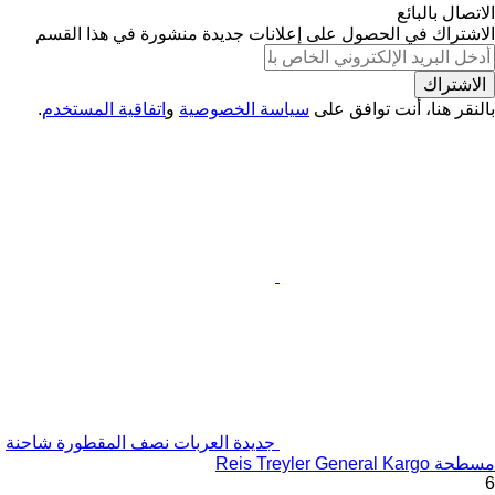
الاتصال بالبائع
الاشتراك في الحصول على إعلانات جديدة منشورة في هذا القسم
الاشتراك
بالنقر هنا، أنت توافق على
سياسة الخصوصية
و
اتفاقية المستخدم
.
جديدة العربات نصف المقطورة شاحنة
مسطحة Reis Treyler General Kargo
6