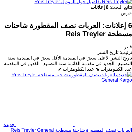
تفاصيل حول الموديل Reis Treyler
نتائج البحث:
6 إعلانات
عرض
6 إعلانات:
العربات نصف المقطورة شاحنات
مسطحة Reis Treyler
فلتر
ترتيب
:
تاريخ النشر
تاريخ النشر
الأعلى سعرًا في المقدمة
الأقل سعرًا في المقدمة
سنة
التصنيع - الجديد في مقدمة القائمة
سنة التصنيع - القديم في المقدمة
عدد الكيلومترات ⬊
عدد الكيلومترات ⬈
جديدة
العربات نصف المقطورة شاحنة مسطحة Reis Treyler General