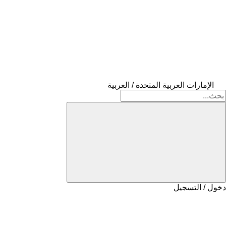
الإمارات العربية المتحدة / العربية
دخول / التسجيل