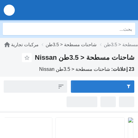
شاحنات مسطحة < 3.5طن
مركبات تجارية
ات مسطحة < 3.5طن Nissan
شاحنات مسطحة < 3.5طن Nissan