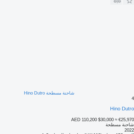
شاحنة مسطحة Hino Dutro
4
Hino Dutro
AED 110,200
$30,000
≈ €25,970
شاحنة مسطحة
2022