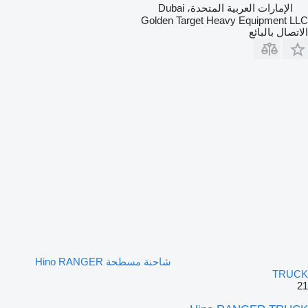
الإمارات العربية المتحدة، Dubai
Golden Target Heavy Equipment LLC
الاتصال بالبائع
شاحنة مسطحة Hino RANGER
TRUCK
21