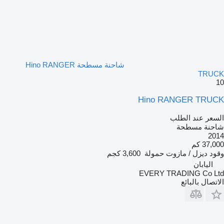
شاحنة مسطحة Hino RANGER
TRUCK
10
Hino RANGER TRUCK
السعر عند الطلب
شاحنة مسطحة
2014
37,000 كم
وقود
ديزل / مازوت
حمولة
3,600 كجم
اليابان
EVERY TRADING Co Ltd
الاتصال بالبائع