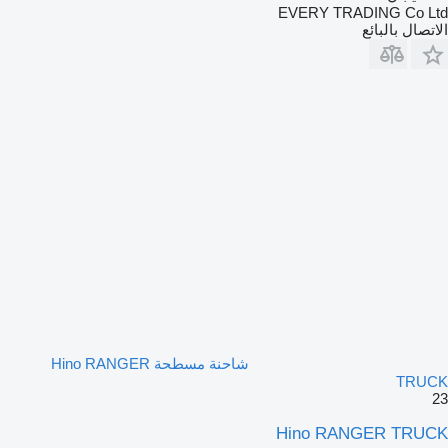
EVERY TRADING Co Ltd
الاتصال بالبائع
شاحنة مسطحة Hino RANGER
TRUCK
23
Hino RANGER TRUCK