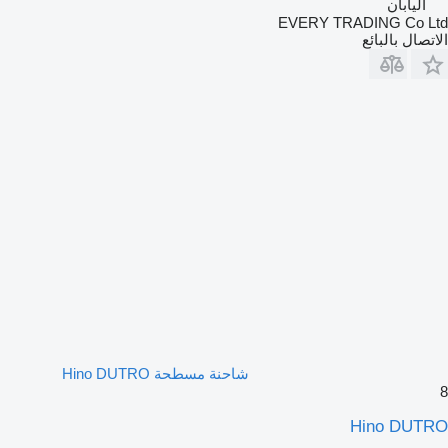
اليابان
EVERY TRADING Co Ltd
الاتصال بالبائع
شاحنة مسطحة Hino DUTRO
8
Hino DUTRO