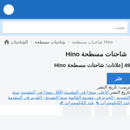
شاحنات مسطحة Hino
شاحنات مسطحة
الشاحنات
شاحنات مسطحة Hino
49 إعلانات:
شاحنات مسطحة Hino
فلتر
ترتيب
:
تاريخ النشر
تاريخ النشر
الأعلى سعرًا في المقدمة
الأقل سعرًا في المقدمة
سنة
التصنيع - الجديد في مقدمة القائمة
سنة التصنيع - القديم في المقدمة
عدد الكيلومترات ⬊
عدد الكيلومترات ⬈