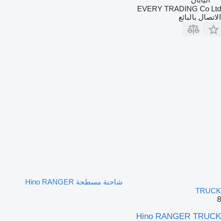
EVERY TRADING Co Ltd
الاتصال بالبائع
شاحنة مسطحة Hino RANGER
TRUCK
8
Hino RANGER TRUCK