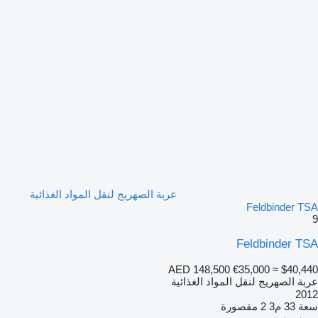
عربة الصهريج لنقل المواد الغذائية
Feldbinder TSA
9
Feldbinder TSA
AED 148,500
€35,000
≈ $40,440
عربة الصهريج لنقل المواد الغذائية
2012
سعة
33 م3
2 مقصورة