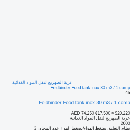
عربة الصهريج لنقل المواد الغذائية
Feldbinder Food tank inox 30 m3 / 1 comp
45
Feldbinder Food tank inox 30 m3 / 1 comp
AED 74,250
€17,500
≈ $20,220
عربة الصهريج لنقل المواد الغذائية
2000
نظام التعليق
بضغط الهواء/بضغط الهواء
عدد المحاور
3