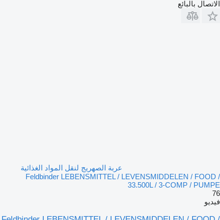
الاتصال بالبائع
عربة الصهريج لنقل المواد الغذائية
Feldbinder LEBENSMITTEL / LEVENSMIDDELEN / FOOD /
33.500L / 3-COMP / PUMPE
76
فيديو
Feldbinder LEBENSMITTEL / LEVENSMIDDELEN / FOOD /