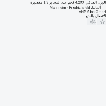
الوزن الصافي
4,200 كجم
عدد المحاور
3
1 مقصورة
ألمانيا، Mannheim - Friedrichsfeld
ANP Silos GmbH
الاتصال بالبائع