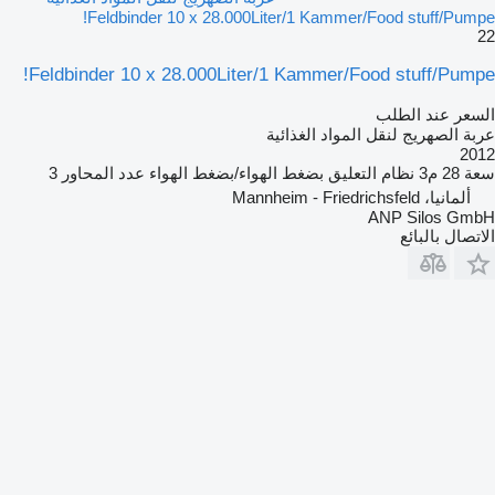
Feldbinder 10 x 28.000Liter/1 Kammer/Food stuff/Pumpe!
22
Feldbinder 10 x 28.000Liter/1 Kammer/Food stuff/Pumpe!
السعر عند الطلب
عربة الصهريج لنقل المواد الغذائية
2012
سعة
28 م3
نظام التعليق
بضغط الهواء/بضغط الهواء
عدد المحاور
3
ألمانيا، Mannheim - Friedrichsfeld
ANP Silos GmbH
الاتصال بالبائع