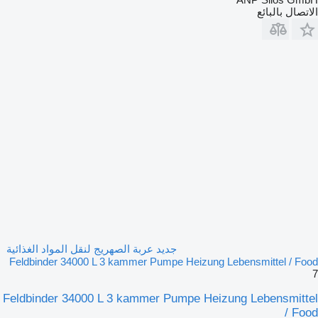
الاتصال بالبائع
جديد عربة الصهريج لنقل المواد الغذائية
Feldbinder 34000 L 3 kammer Pumpe Heizung Lebensmittel / Food
7
Feldbinder 34000 L 3 kammer Pumpe Heizung Lebensmittel
/ Food