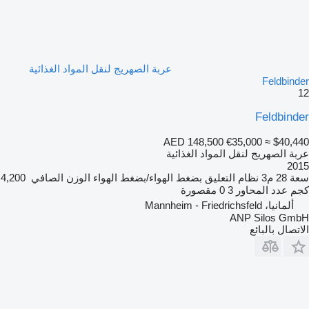
عربة الصهريج لنقل المواد الغذائية
Feldbinder
12
Feldbinder
AED 148,500
€35,000
≈ $40,440
عربة الصهريج لنقل المواد الغذائية
2015
سعة
28 م3
نظام التعليق
بضغط الهواء/بضغط الهواء
الوزن الصافي
4,200
كجم
عدد المحاور
3
0 مقصورة
ألمانيا، Mannheim - Friedrichsfeld
ANP Silos GmbH
الاتصال بالبائع