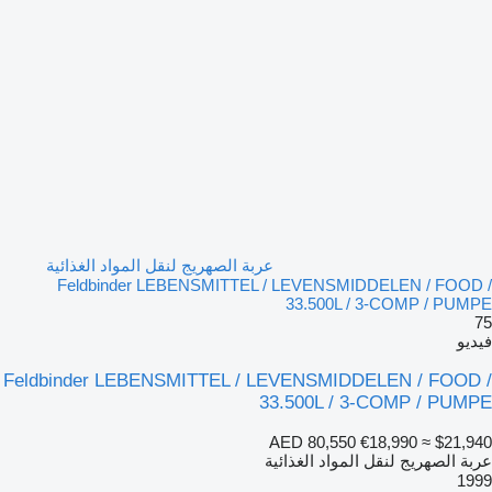
عربة الصهريج لنقل المواد الغذائية
Feldbinder LEBENSMITTEL / LEVENSMIDDELEN / FOOD /
33.500L / 3-COMP / PUMPE
75
فيديو
Feldbinder LEBENSMITTEL / LEVENSMIDDELEN / FOOD /
33.500L / 3-COMP / PUMPE
AED 80,550
€18,990
≈ $21,940
عربة الصهريج لنقل المواد الغذائية
1999