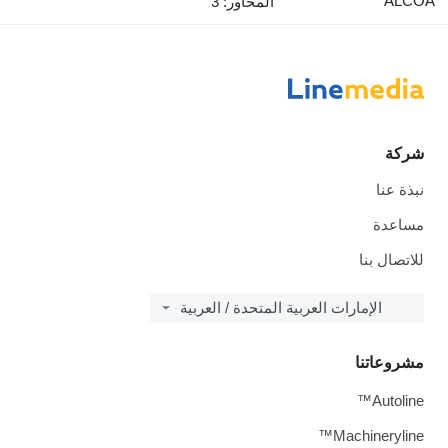
ALCOA
المحاور: 3
شركة
نبذة عنا
مساعدة
للاتصال بنا
الإمارات العربية المتحدة / العربية
مشروعاتنا
Autoline™
Machineryline™