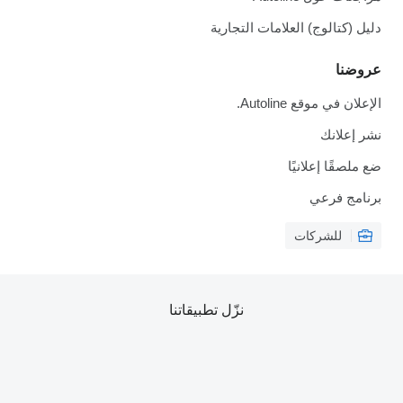
دليل (كتالوج) العلامات التجارية
عروضنا
الإعلان في موقع Autoline.
نشر إعلانك
ضع ملصقًا إعلانيًا
برنامج فرعي
للشركات
نزّل تطبيقاتنا