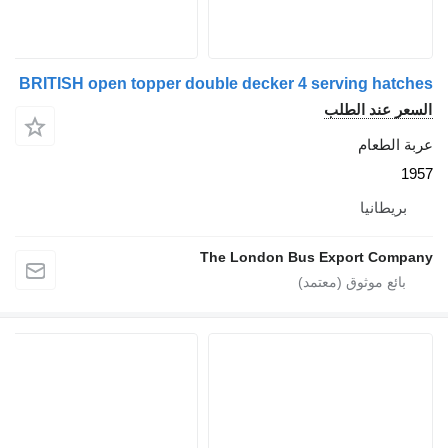
BRITISH open topper double decker 4 serving hatches
السعر عند الطلب
عربة الطعام
1957
بريطانيا
The London Bus Export Company