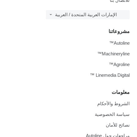
للاتصال بنا
الإمارات العربية المتحدة / العربية
مشروعاتنا
Autoline™
Machineryline™
Agroline™
Linemedia Digital ™
معلومات
الشروط والأحكام
سياسة الخصوصية
نصائح للأمان
مراجعات حول Autoline