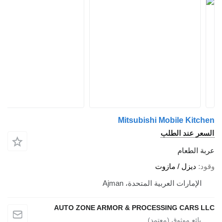
Mitsubishi Mobile Kitchen
السعر عند الطلب
عربة الطعام
وقود
ديزل / مازوت
الإمارات العربية المتحدة، Ajman
AUTO ZONE ARMOR & PROCESSING CARS LLC