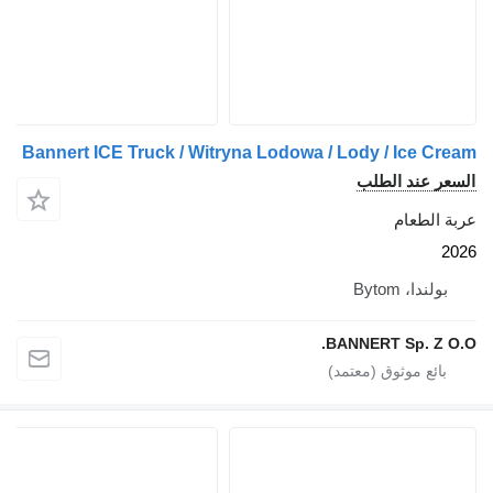
Bannert ICE Truck / Witryna Lodowa / Lody / Ice Cream
السعر عند الطلب
عربة الطعام
2026
بولندا، Bytom
BANNERT Sp. Z O.O.