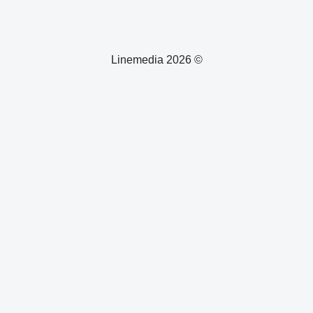
© 2026 Linemedia