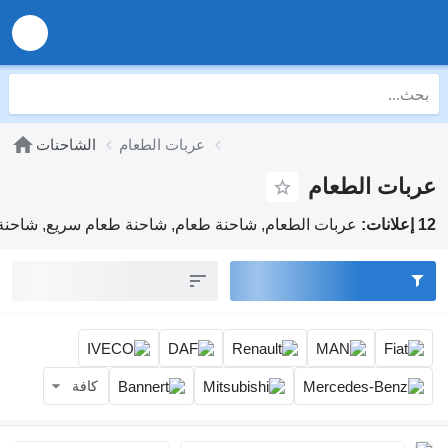
عربات الطعام
الشاحنات
عربات الطعام
12 إعلانات:
عربات الطعام, شاحنة طعام, شاحنة طعام سريع, شاحنة
كافة