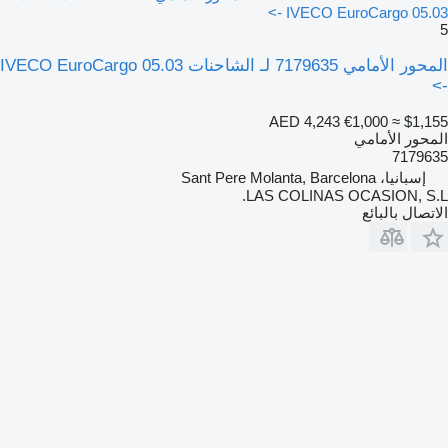
IVECO EuroCargo 05.03 ->
5
المحور الأمامي 7179635 لـ الشاحنات IVECO EuroCargo 05.03
->
AED 4,243
€1,000
≈ $1,155
المحور الأمامي
7179635
إسبانيا، Sant Pere Molanta, Barcelona
LAS COLINAS OCASION, S.L.
الاتصال بالبائع