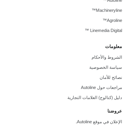
Autoline™
Machineryline™
Agroline™
Linemedia Digital ™
معلومات
الشروط والأحكام
سياسة الخصوصية
نصائح للأمان
مراجعات حول Autoline
دليل (كتالوج) العلامات التجارية
عروضنا
الإعلان في موقع Autoline.