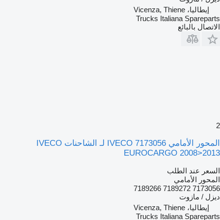
إيطاليا، Vicenza, Thiene
Trucks Italiana Spareparts
الاتصال بالبائع
2
المحور الأمامي IVECO 7173056 لـ الشاحنات IVECO
EUROCARGO 2008>2013
السعر عند الطلب
المحور الأمامي
7173056 7189272 7189266
ديزل / مازوت
إيطاليا، Vicenza, Thiene
Trucks Italiana Spareparts