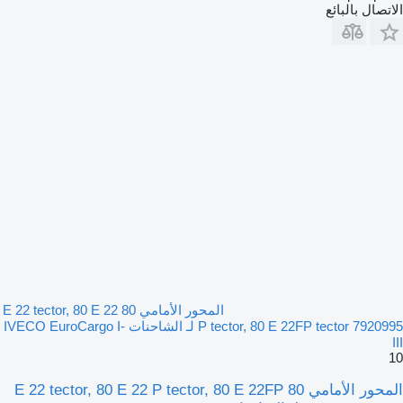
الاتصال بالبائع
المحور الأمامي 80 E 22 tector, 80 E 22
P tector, 80 E 22FP tector 7920995 لـ الشاحنات IVECO EuroCargo I-
III
10
المحور الأمامي 80 E 22 tector, 80 E 22 P tector, 80 E 22FP