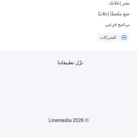
نشر إعلانك
ضع ملصقًا إعلانيًا
برنامج فرعي
للشركات
نزّل تطبيقاتنا
© 2026 Linemedia