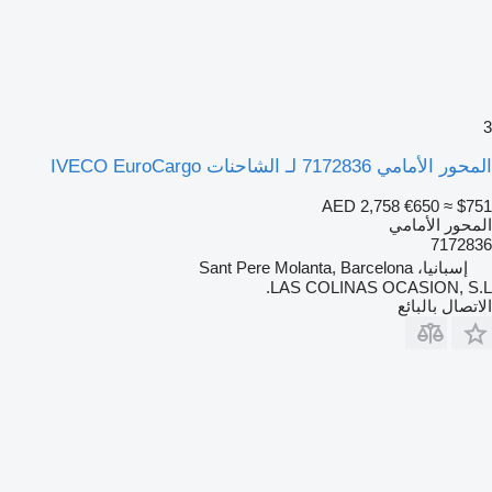
3
المحور الأمامي 7172836 لـ الشاحنات IVECO EuroCargo
AED 2,758
€650
≈ $751
المحور الأمامي
7172836
إسبانيا، Sant Pere Molanta, Barcelona
LAS COLINAS OCASION, S.L.
الاتصال بالبائع