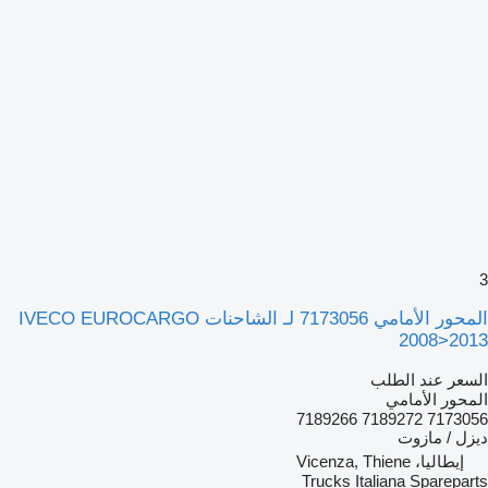
3
المحور الأمامي 7173056 لـ الشاحنات IVECO EUROCARGO
2008>2013
السعر عند الطلب
المحور الأمامي
7173056 7189272 7189266
ديزل / مازوت
إيطاليا، Vicenza, Thiene
Trucks Italiana Spareparts