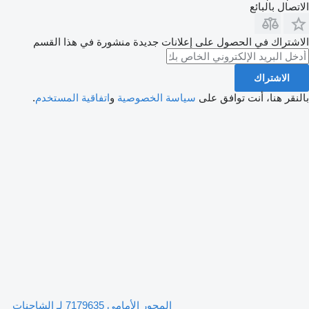
الاتصال بالبائع
الاشتراك في الحصول على إعلانات جديدة منشورة في هذا القسم
الاشتراك
بالنقر هنا، أنت توافق على
سياسة الخصوصية
و
اتفاقية المستخدم
.
المحور الأمامي 7179635 لـ الشاحنات