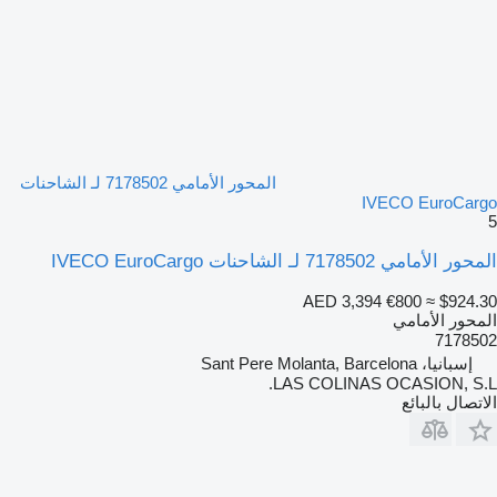
المحور الأمامي 7178502 لـ الشاحنات
IVECO EuroCargo
5
المحور الأمامي 7178502 لـ الشاحنات IVECO EuroCargo
AED 3,394
€800
≈ $924.30
المحور الأمامي
7178502
إسبانيا، Sant Pere Molanta, Barcelona
LAS COLINAS OCASION, S.L.
الاتصال بالبائع