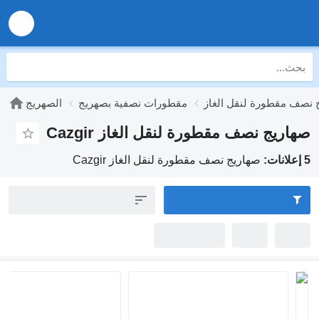
طورة لنقل الغاز
مقطورات نصفية بصهريج
الصهريج
ج نصف مقطورة لنقل الغاز Cazgir
صهاريج نصف مقطورة لنقل الغاز Cazgir