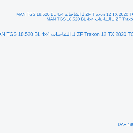
MAN TGS 18.520 BL 4