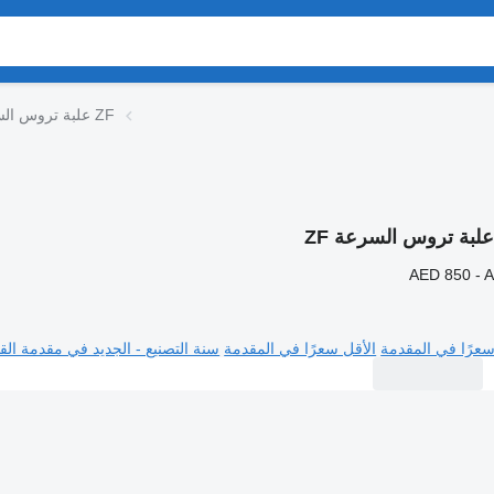
علبة تروس السرعة ZF
لبة تروس السرعة ZF
AED 850 - 
سعرًا في المقدمة
الأقل سعرًا في المقدمة
سنة التصنيع - الجديد في مقدمة القا