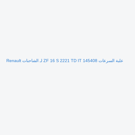
علبة السرعات ZF 16 S 2221 TD IT 145408 لـ الشاحنات Renault