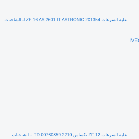
علبة السرعات ZF 16 AS 2601 IT ASTRONIC 201354 لـ الشاحنات
علبة السرعات ZF 12 تكساس 2210 TD 00760359 لـ الشاحنات