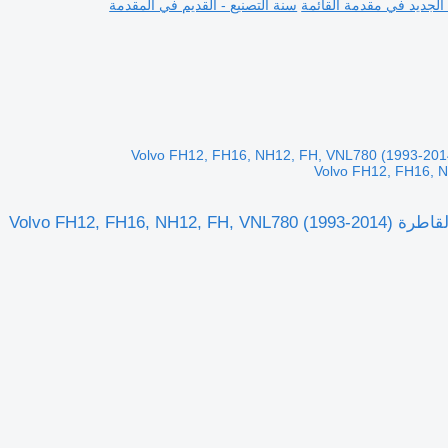
 الجديد في مقدمة القائمة
سنة التصنيع - القديم في المقدمة