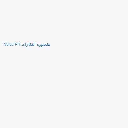
مقصورة القفازات Volvo FH