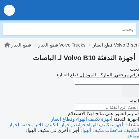
الغيار Volvo B-series
قطع الغيار Volvo Trucks
قطع الغيار
أجهزة التدفئة Volvo B10 لـ الباصات
بحث
(رقم مرجعي, الماركة, الموديل, قطع الغيار)
الفئة
لم يتم العثور على نتائج لهذا الاستعلام
أجهزة التدفئة
أجهزة تكييف الهواء وقطاع الغيار
مشعات أجهزة تكييف الهواء
خراطيم جهاز التكييف
فلاتر مجففة لجهاز
التكييف
ضاغطات مكيف الهواء
أجزاء أخرى في مكيف الهواء
مقاعد