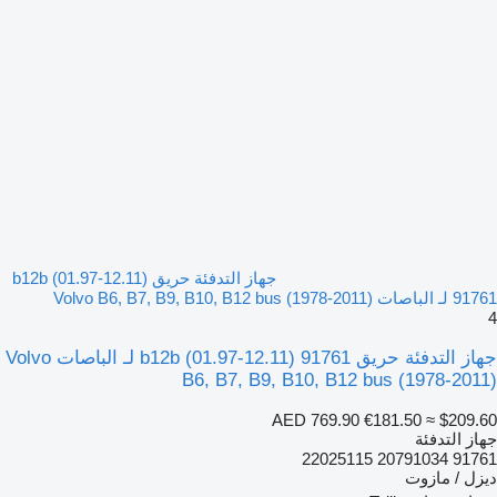
جهاز التدفئة حريق b12b (01.97-12.11)
91761 لـ الباصات Volvo B6, B7, B9, B10, B12 bus (1978-2011)
4
جهاز التدفئة حريق b12b (01.97-12.11) 91761 لـ الباصات Volvo
B6, B7, B9, B10, B12 bus (1978-2011)
AED 769.90
€181.50
≈ $209.60
جهاز التدفئة
91761 20791034 22025115
ديزل / مازوت