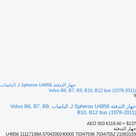
جهاز التدفئة Spheros U4856 لـ الباصات
Volvo B6, B7, B9, B10, B12 bus (1978-2011)
9
جهاز التدفئة Spheros U4856 لـ الباصات Volvo B6, B7, B9,
B10, B12 bus (1978-2011)
AED 503
€118.60
≈ $137
جهاز التدفئة
U4856 11117198A 5704200240005 70347596 70347552 21083159