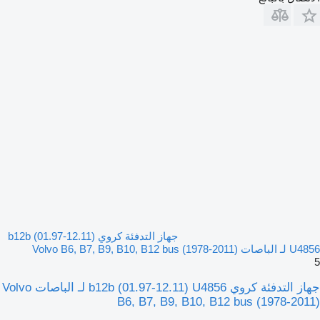
جهاز التدفئة كروي b12b (01.97-12.11)
U4856 لـ الباصات Volvo B6, B7, B9, B10, B12 bus (1978-2011)
5
جهاز التدفئة كروي b12b (01.97-12.11) U4856 لـ الباصات Volvo
B6, B7, B9, B10, B12 bus (1978-2011)