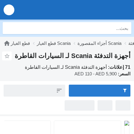
قصورة Scania
قطع الغيار Scania
قطع الغيار
Scan لـ السيارات القاطرة
أجهزة التدفئة Scania لـ السيارات القاطرة
AED 110 - AED 5,90