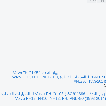
جهاز التدفئة Volvo FH (01.05-)
3G611396 لـ السيارات القاطرة Volvo FH12, FH16, NH12, FH,
VNL780 (1993-2014)
5
جهاز التدفئة Volvo FH (01.05-) 3G611396 لـ السيارات القاطرة
Volvo FH12, FH16, NH12, FH, VNL780 (1993-2014)