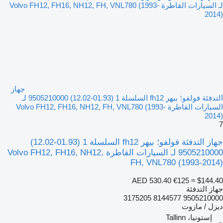
جهاز
التدفئة فولفو؛ بيهر fh12 السلسلة 1 (01.93-12.02) 9505210000 لـ
السيارات القاطرة Volvo FH12, FH16, NH12, FH, VNL780 (1993-
2014)
7
جهاز التدفئة فولفو؛ بيهر fh12 السلسلة 1 (01.93-12.02)
9505210000 لـ السيارات القاطرة Volvo FH12, FH16, NH12,
FH, VNL780 (1993-2014)
AED 530.40
€125
≈ $144.40
جهاز التدفئة
9505210000 8144577 3175205
ديزل / مازوت
إستونيا، Tallinn