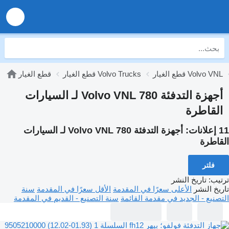
قطع الغيار Volvo VNL
قطع الغيار Volvo Trucks
قطع الغيار
أجهزة التدفئة Volvo VNL 780 لـ السيارات
القاطرة
11 إعلانات:
أجهزة التدفئة Volvo VNL 780 لـ السيارات
القاطرة
فلتر
ترتيب
:
تاريخ النشر
تاريخ النشر
الأعلى سعرًا في المقدمة
الأقل سعرًا في المقدمة
سنة
التصنيع - الجديد في مقدمة القائمة
سنة التصنيع - القديم في المقدمة