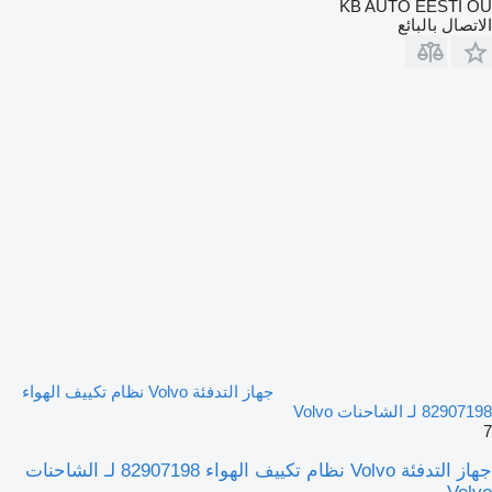
KB AUTO EESTI OÜ
الاتصال بالبائع
جهاز التدفئة Volvo نظام تكييف الهواء
82907198 لـ الشاحنات Volvo
7
جهاز التدفئة Volvo نظام تكييف الهواء 82907198 لـ الشاحنات