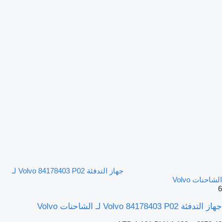
جهاز التدفئة Volvo 84178403 P02 لـ
الشاحنات Volvo
6
جهاز التدفئة Volvo 84178403 P02 لـ الشاحنات Volvo