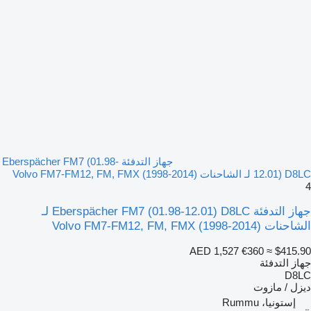
جهاز التدفئة Eberspächer FM7 (01.98-
12.01) D8LC لـ الشاحنات Volvo FM7-FM12, FM, FMX (1998-2014)
4
جهاز التدفئة Eberspächer FM7 (01.98-12.01) D8LC لـ
الشاحنات Volvo FM7-FM12, FM, FMX (1998-2014)
AED 1,527
€360
≈ $415.90
جهاز التدفئة
D8LC
ديزل / مازوت
إستونيا، Rummu