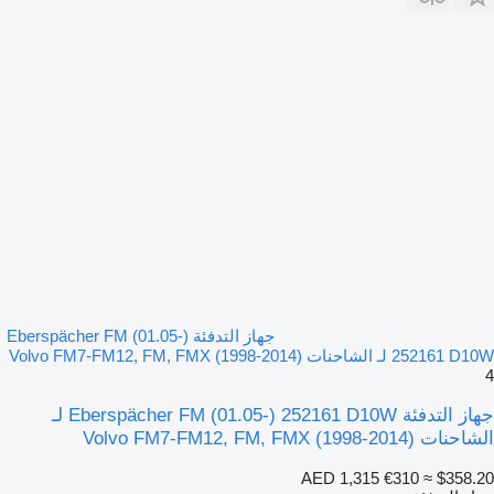
جهاز التدفئة Eberspächer FM (01.05-)
252161 D10W لـ الشاحنات Volvo FM7-FM12, FM, FMX (1998-2014)
4
جهاز التدفئة Eberspächer FM (01.05-) 252161 D10W لـ
الشاحنات Volvo FM7-FM12, FM, FMX (1998-2014)
AED 1,315
€310
≈ $358.20