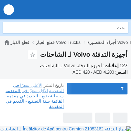
رة Volvo Trucks
قطع الغيار Volvo Trucks
قطع الغيار
أجهزة التدفئة Volvo لـ الشاحنات
127 إعلانات:
أجهزة التدفئة Volvo لـ الشاحنات
السعر:
AED 420 - AED 4,200
تاريخ النشر
الأعلى سعرًا في
المقدمة
الأقل سعرًا في المقدمة
سنة التصنيع - الجديد في مقدمة
القائمة
سنة التصنيع - القديم في
المقدمة