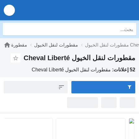
مقطورات لنقل الخيول
مقطورة
ات لنقل الخيول Cheval Liberté
مقطورات لنقل الخيول Cheval Liberté