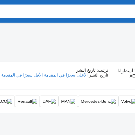
ترتيب
:
تاريخ النشر
أسطوانات هيدروليكية
تاريخ النشر
الأعلى سعرًا في المقدمة
الأقل سعرًا في المقدمة
AE