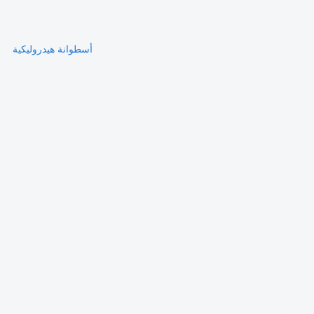
أسطوانة هيدروليكية