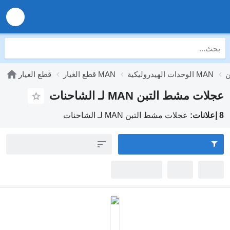
الوحدات الهيدروليكية MAN
قطع الغيار MAN
قطع الغيار
عجلات مشط التبن MAN لـ الشاحنات
8 إعلانات:
عجلات مشط التبن MAN لـ الشاحنات