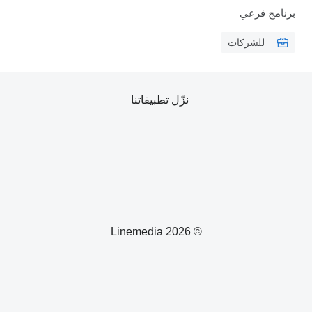
برنامج فرعي
للشركات
نزّل تطبيقاتنا
© 2026 Linemedia