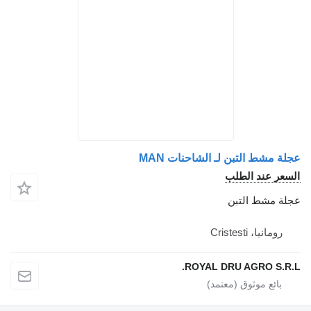
عجلة مشط التبن لـ الشاحنات MAN
السعر عند الطلب
عجلة مشط التبن
رومانيا، Cristesti
ROYAL DRU AGRO S.R.L.