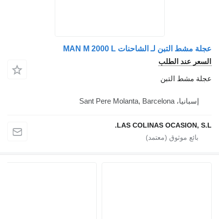
عجلة مشط التبن لـ الشاحنات MAN M 2000 L
السعر عند الطلب
عجلة مشط التبن
إسبانيا، Sant Pere Molanta, Barcelona
LAS COLINAS OCASION, S.L.