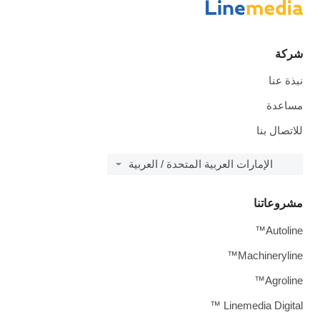
شركة
نبذة عنا
مساعدة
للاتصال بنا
الإمارات العربية المتحدة / العربية
مشروعاتنا
Autoline™
Machineryline™
Agroline™
Linemedia Digital ™