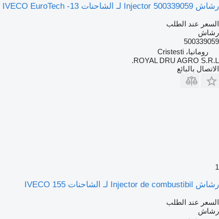
رشاش Injector 500339059 لـ الشاحنات IVECO EuroTech -13
السعر عند الطلب
رشاش
500339059
رومانيا، Cristesti
ROYAL DRU AGRO S.R.L.
الاتصال بالبائع
1
رشاش Injector de combustibil لـ الشاحنات IVECO 155
السعر عند الطلب
رشاش