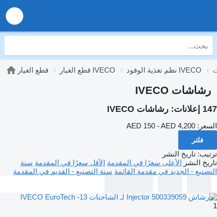
نظم تغذية الوقود IVECO
قطع الغيار IVECO
قطع الغيار
رشاشات IVECO
147 إعلانات:
رشاشات IVECO
السعر:
AED 150 - AED 4,200
فلتر
ترتيب
:
تاريخ النشر
تاريخ النشر
الأعلى سعرًا في المقدمة
الأقل سعرًا في المقدمة
سنة
التصنيع - الجديد في مقدمة القائمة
سنة التصنيع - القديم في المقدمة
1