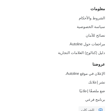
معلومات
الشروط والأحكام
سياسة الخصوصية
نصائح للأمان
مراجعات حول Autoline
دليل (كتالوج) العلامات التجارية
عروضنا
الإعلان في موقع Autoline.
نشر إعلانك
ضع ملصقًا إعلانيًا
برنامج فرعي
للشركات