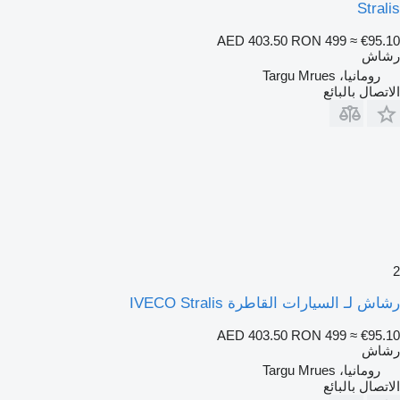
Stralis
AED 403.50
RON 499
≈ €95.10
رشاش
رومانيا، Targu Mrues
الاتصال بالبائع
2
رشاش لـ السيارات القاطرة IVECO Stralis
AED 403.50
RON 499
≈ €95.10
رشاش
رومانيا، Targu Mrues
الاتصال بالبائع