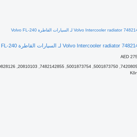
AED 275