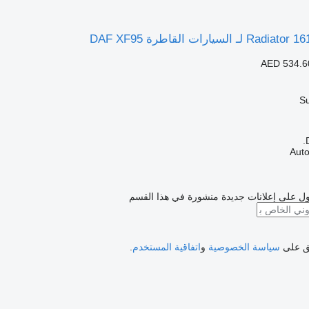
AED 534.6
ل على إعلانات جديدة منشورة في هذا القسم
فق على
سياسة الخصوصية
و
اتفاقية المستخدم
.