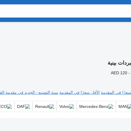
ردات بينية
AED 120 -
سعرًا في المقدمة
الأقل سعرًا في المقدمة
سنة التصنيع - الجديد في مقدمة القا