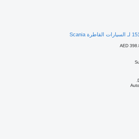
AED 398.