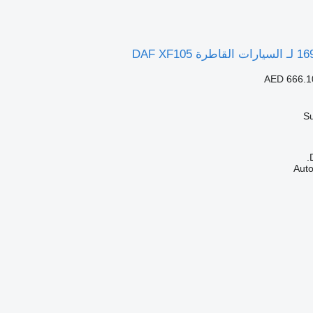
AED 666.1