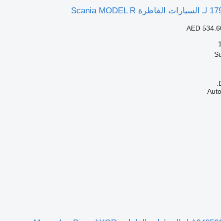
AED 534.6