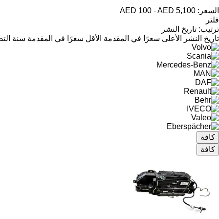
السعر:
AED 100 - AED 5,100
فلتر
ترتيب
:
تاريخ النشر
تاريخ النشر
الأعلى سعرًا في المقدمة
الأقل سعرًا في المقدمة
سنة التص
كافة
كافة