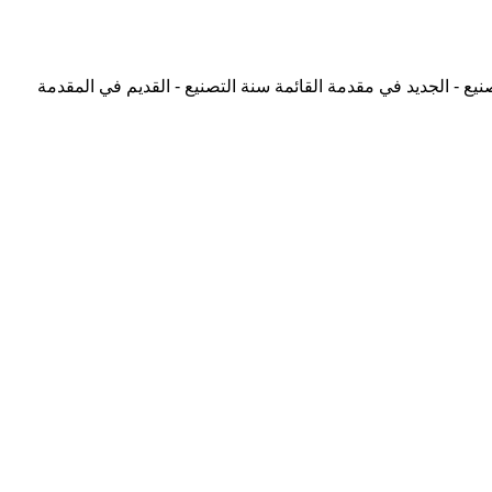
نيع - الجديد في مقدمة القائمة
سنة التصنيع - القديم في المقدمة