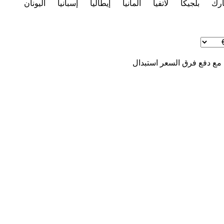
ارك
بلجيكا
لاتفيا
ألمانيا
إيطاليا
إسبانيا
اليونان
 مع دفع فرق السعر
استبدال