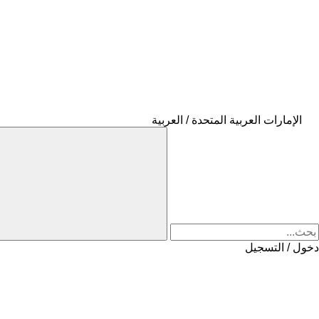
الإمارات العربية المتحدة / العربية
دخول / التسجيل