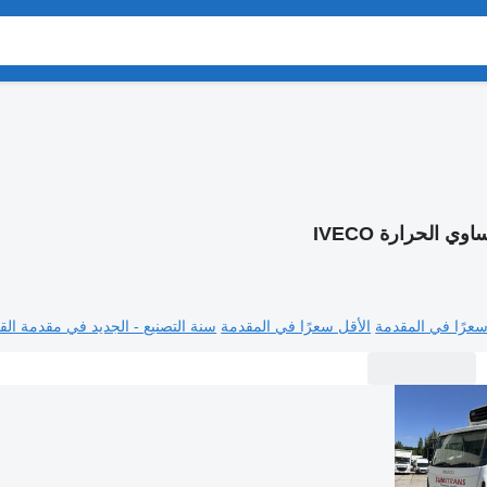
وي الحرارة IVECO
سعرًا في المقدمة
الأقل سعرًا في المقدمة
سنة التصنيع - الجديد في مقدمة القا