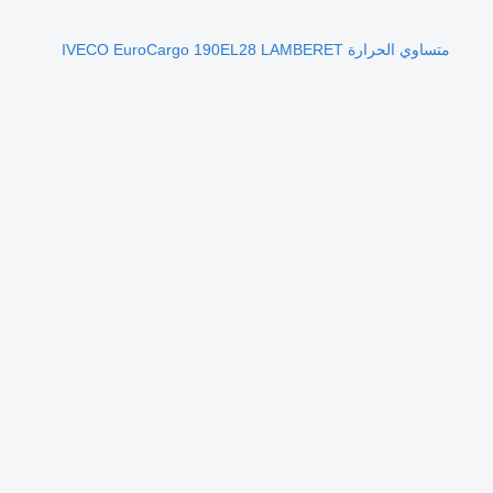
متساوي الحرارة IVECO EuroCargo 190EL28 LAMBERET