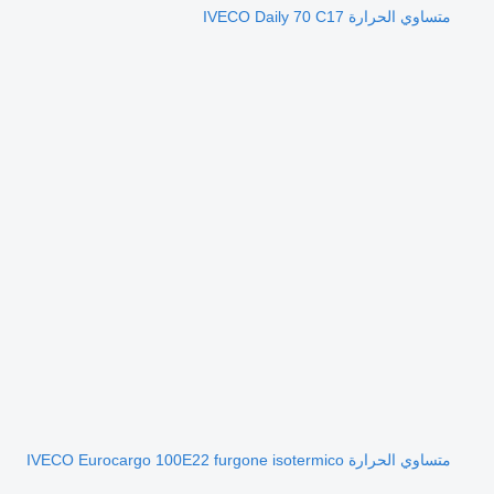
متساوي الحرارة IVECO Daily 70 C17
متساوي الحرارة IVECO Eurocargo 100E22 furgone isotermico