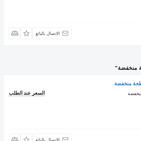
الاتصال بالبائع
 منخفضة"
طحة منخفضة
السعر عند الطلب
نخفضة
الاتصال بالبائع