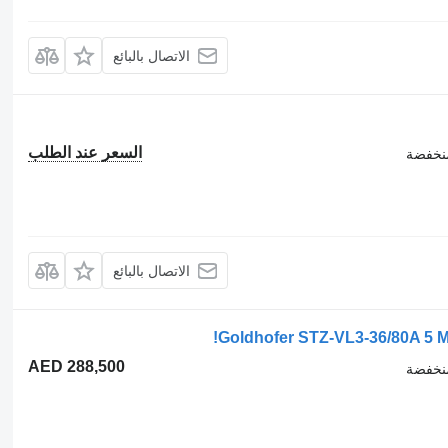
الاتصال بالبائع
السعر عند الطلب
نخفضة
الاتصال بالبائع
Goldhofer STZ-VL3-36/80A 5 Me
AED 288,500
نخفضة