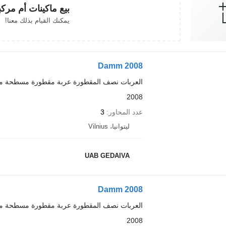
بيع ماكينات أم مرك
يمكنك القيام بذلك معنا!
Damm 2008
العربات نصف المقطورة عربة مقطورة مسطحة م
2008
عدد المحاور
3
ليتوانيا، Vilnius
UAB GEDAIVA
Damm 2008
العربات نصف المقطورة عربة مقطورة مسطحة م
2008