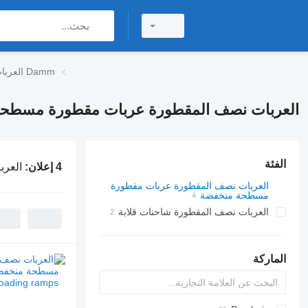
العربات نصف المقطورة عربات مقطورة مسطحة منخفضة Damm
العربات نصف المقطورة عربات مقطورة مسطحة من
الفئة
4 إعلان:
العرب
العربات نصف المقطورة عربات مقطورة
مسطحة منخفضة
العربات نصف المقطورة شاحنات قلابة
الماركة