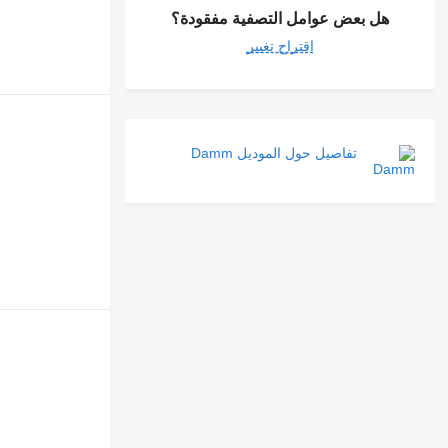
هل بعض عوامل التصفية مفقودة؟
اقتراح تغيير
تفاصيل حول الموديل Damm