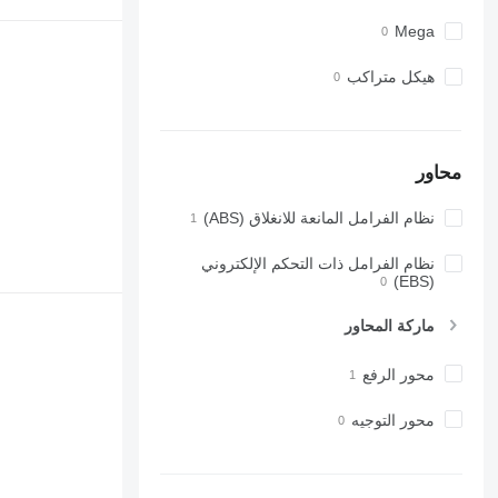
Mega
هيكل متراكب
محاور
نظام الفرامل المانعة للانغلاق (ABS)
نظام الفرامل ذات التحكم الإلكتروني
(EBS)
ماركة المحاور
محور الرفع
محور التوجيه