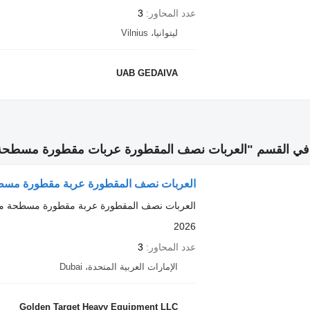
عدد المحاور
3
ليتوانيا، Vilnius
UAB GEDAIVA
في القسم "العربات نصف المقطورة عربات مقطورة مسطحة
العربات نصف المقطورة عربة مقطورة مس
العربات نصف المقطورة عربة مقطورة مسطحة م
2026
عدد المحاور
3
الإمارات العربية المتحدة، Dubai
Golden Target Heavy Equipment LLC