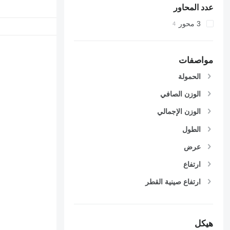
عدد المحاور
3 محور
مواصفات
الحمولة
الوزن الصافي
الوزن الإجمالي
الطول
عرض
ارتفاع
ارتفاع صينية القطر
هيكل