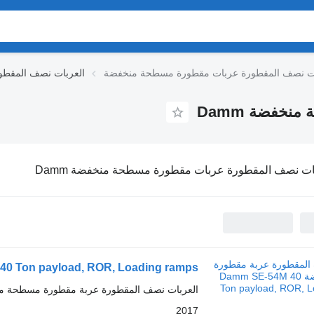
العربات نصف المقط
خفضة Damm
ات نصف المقطورة عربات مقطورة مسطحة منخفضة Damm
0 Ton payload, ROR, Loading ramps
العربات نصف المقطورة عربة مقطورة مسطحة م
2017