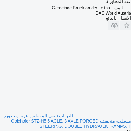
عدد المحاور
6
النمسا، Gemeinde Bruck an der Leitha
BAS World Austria
الاتصال بالبائع
العربات نصف المقطورة عربة مقطورة
مسطحة منخفضة Goldhofer STZ-H5 5 ACLE, 3 AXLE FORCED
STEERING, DOUBLE HYDRAULIC RAMPS, T