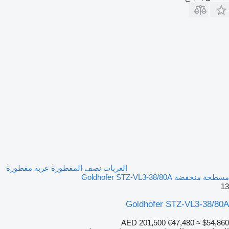
العربات نصف المقطورة عربة مقطورة
مسطحة منخفضة Goldhofer STZ-VL3-38/80A
13
Goldhofer STZ-VL3-38/80A
AED 201,500
€47,480
≈ $54,860