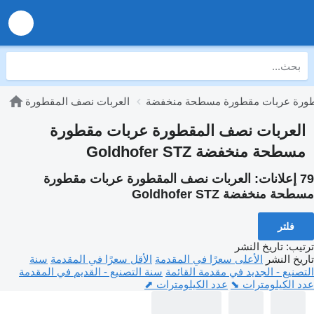
طورة عربات مقطورة مسطحة منخفضة
العربات نصف المقطورة
العربات نصف المقطورة عربات مقطورة
مسطحة منخفضة Goldhofer STZ
79 إعلانات:
العربات نصف المقطورة عربات مقطورة
مسطحة منخفضة Goldhofer STZ
فلتر
ترتيب
:
تاريخ النشر
تاريخ النشر
الأعلى سعرًا في المقدمة
الأقل سعرًا في المقدمة
سنة
التصنيع - الجديد في مقدمة القائمة
سنة التصنيع - القديم في المقدمة
عدد الكيلومترات ⬊
عدد الكيلومترات ⬈