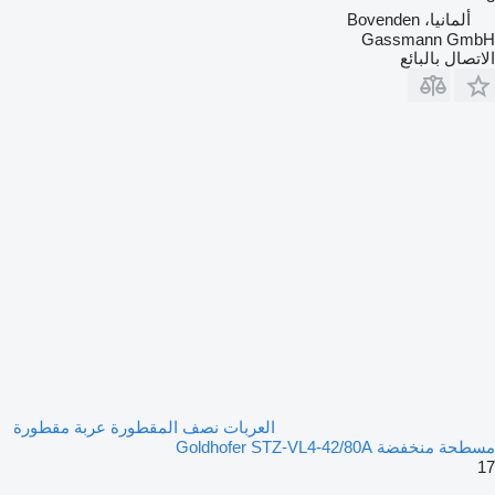
ألمانيا، Bovenden
Gassmann GmbH
الاتصال بالبائع
العربات نصف المقطورة عربة مقطورة
مسطحة منخفضة Goldhofer STZ-VL4-42/80A
17