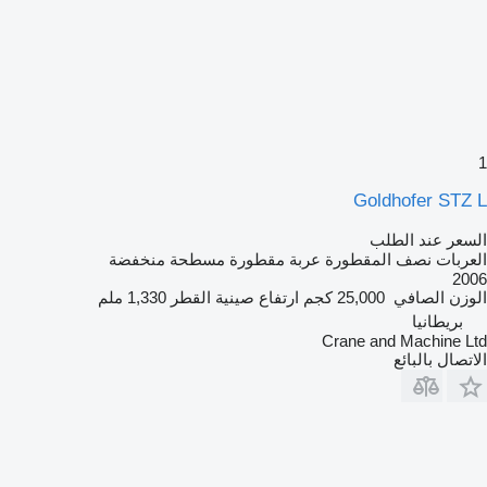
1
Goldhofer STZ L
السعر عند الطلب
العربات نصف المقطورة عربة مقطورة مسطحة منخفضة
2006
الوزن الصافي
25,000 كجم
ارتفاع صينية القطر
1,330 ملم
بريطانيا
Crane and Machine Ltd
الاتصال بالبائع