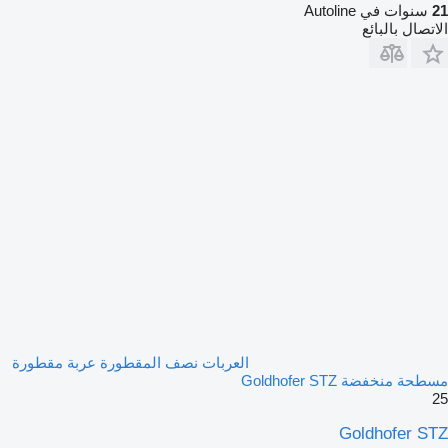
21
سنوات في Autoline
الاتصال بالبائع
العربات نصف المقطورة عربة مقطورة
مسطحة منخفضة Goldhofer STZ
25
Goldhofer STZ