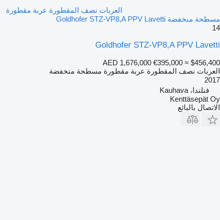
العربات نصف المقطورة عربة مقطورة
مسطحة منخفضة Goldhofer STZ-VP8,A PPV Lavetti
14
Goldhofer STZ-VP8,A PPV Lavetti
AED 1,676,000
€395,000
≈ $456,400
العربات نصف المقطورة عربة مقطورة مسطحة منخفضة
2017
فنلندا، Kauhava
Kenttäsepät Oy
الاتصال بالبائع