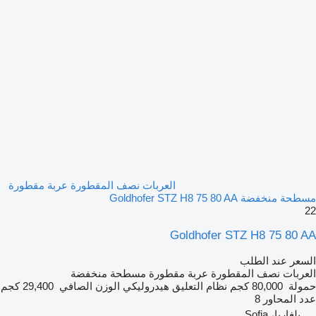
العربات نصف المقطورة عربة مقطورة
مسطحة منخفضة Goldhofer STZ H8 75 80 AA
22
Goldhofer STZ H8 75 80 AA
السعر عند الطلب
العربات نصف المقطورة عربة مقطورة مسطحة منخفضة
حمولة
80,000 كجم
نظام التعليق
هيدروليكي
الوزن الصافي
29,400 كجم
عدد المحاور
8
بلغاريا، Sofia