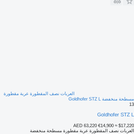
العربات نصف المقطورة عربة مقطورة
مسطحة منخفضة Goldhofer STZ L
13
Goldhofer STZ L
AED 63,220
€14,900
≈ $17,220
العربات نصف المقطورة عربة مقطورة مسطحة منخفضة