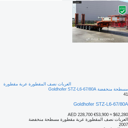
العربات نصف المقطورة عربة مقطورة
مسطحة منخفضة Goldhofer STZ-L6-67/80A
41
Goldhofer STZ-L6-67/80A
AED 228,700
€53,900
≈ $62,280
العربات نصف المقطورة عربة مقطورة مسطحة منخفضة
2007