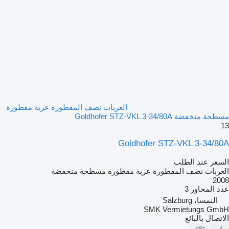
العربات نصف المقطورة عربة مقطورة
مسطحة منخفضة Goldhofer STZ-VKL 3-34/80A
13
Goldhofer STZ-VKL 3-34/80A
السعر عند الطلب
العربات نصف المقطورة عربة مقطورة مسطحة منخفضة
2008
عدد المحاور
3
النمسا، Salzburg
SMK Vermietungs GmbH
الاتصال بالبائع