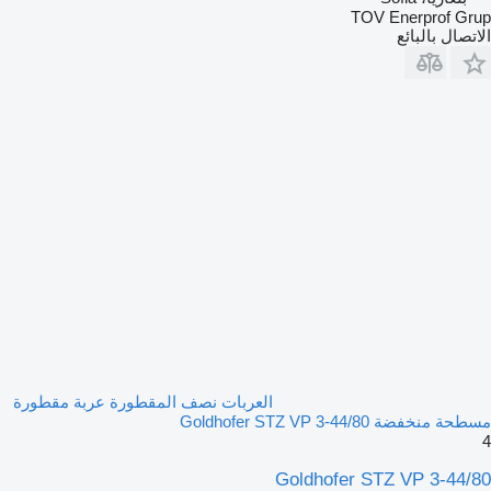
TOV Enerprof Grup
الاتصال بالبائع
العربات نصف المقطورة عربة مقطورة
مسطحة منخفضة Goldhofer STZ VP 3-44/80
4
Goldhofer STZ VP 3-44/80