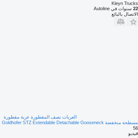
Kleyn Trucks
22
سنوات في Autoline
الاتصال بالبائع
العربات نصف المقطورة عربة مقطورة
مسطحة منخفضة Goldhofer STZ Extendable Detachable Gooseneck
56
فيديو