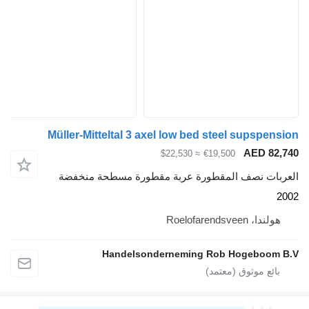
Müller-Mitteltal 3 axel low bed steel supspension
AED 82,740
≈ $22,530
€19,500
العربات نصف المقطورة عربة مقطورة مسطحة منخفضة
2002
هولندا، Roelofarendsveen
Handelsonderneming Rob Hogeboom B.V