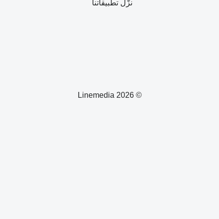
نزّل تطبيقاتنا
© 2026 Linemedia