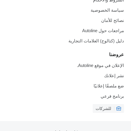
سياسة الخصوصية
نصائح للأمان
مراجعات حول Autoline
دليل (كتالوج) العلامات التجارية
عروضنا
الإعلان في موقع Autoline.
نشر إعلانك
ضع ملصقًا إعلانيًا
برنامج فرعي
للشركات