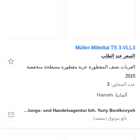
Müller-Mitteltal TS 3-VLL3
السعر عند الطلب
العربات نصف المقطورة عربة مقطورة مسطحة منخفضة
2015
عدد المحاور
3
ألمانيا، Hameln
Y.B. Vermittlungs- und Handelsagentur Inh. Yuriy Bordkovych