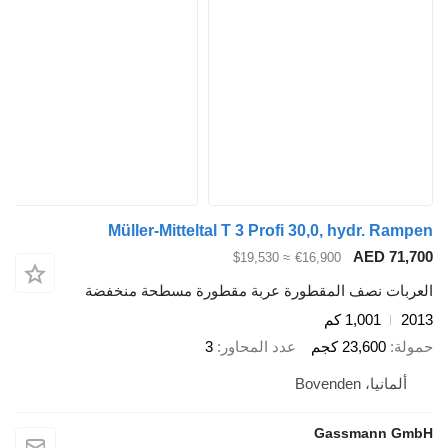
Müller-Mitteltal T 3 Profi 30,0, hydr. Rampen
AED 71,700
≈ $19,530
€16,900
العربات نصف المقطورة عربة مقطورة مسطحة منخفضة
2013
1,001 كم
حمولة
23,600 كجم
عدد المحاور
3
ألمانيا، Bovenden
Gassmann GmbH