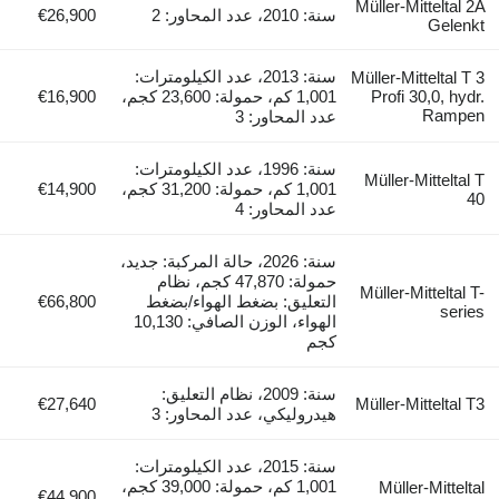
Müller-Mitteltal 2A
سنة: 2010، عدد المحاور: 2
€26,900
Gelenkt
سنة: 2013، عدد الكيلومترات:
Müller-Mitteltal T 3
Profi 30,0, hydr.
1,001 كم، حمولة: 23,600 كجم،
€16,900
Rampen
عدد المحاور: 3
سنة: 1996، عدد الكيلومترات:
Müller-Mitteltal T
1,001 كم، حمولة: 31,200 كجم،
€14,900
40
عدد المحاور: 4
سنة: 2026، حالة المركبة: جديد،
حمولة: 47,870 كجم، نظام
Müller-Mitteltal T-
التعليق: بضغط الهواء/بضغط
€66,800
series
الهواء، الوزن الصافي: 10,130
كجم
سنة: 2009، نظام التعليق:
€27,640
Müller-Mitteltal T3
هيدروليكي، عدد المحاور: 3
سنة: 2015، عدد الكيلومترات:
1,001 كم، حمولة: 39,000 كجم،
Müller-Mitteltal
€44,900