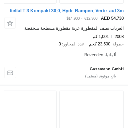
Müller-Mitteltal T 3 Kompakt 30,0, Hydr. Rampen, Verbr. auf 3m
AED 54,730
≈ $14,900
€12,900
العربات نصف المقطورة عربة مقطورة مسطحة منخفضة
2008
1,001 كم
حمولة
23,500 كجم
عدد المحاور
3
ألمانيا، Bovenden
Gassmann GmbH