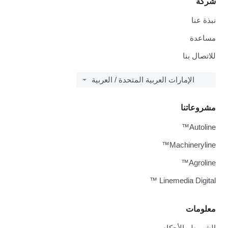
شركة
نبذة عنا
مساعدة
للاتصال بنا
الإمارات العربية المتحدة / العربية
مشروعاتنا
Autoline™
Machineryline™
Agroline™
Linemedia Digital ™
معلومات
الشروط والأحكام