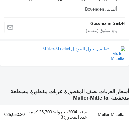
ألمانيا، Bovenden
Gassmann GmbH
تفاصيل حول الموديل Müller-Mitteltal
أسعار العربات نصف المقطورة عربات مقطورة مسطحة
منخفضة Müller-Mitteltal
سنة: 2004، حمولة: 35,700 كجم،
€25,053.30
Müller-Mitteltal
عدد المحاور: 3