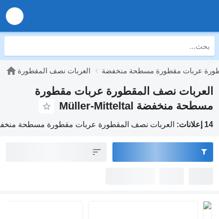
طورة عربات مقطورة مسطحة منخفضة
العربات نصف المقطورة
العربات نصف المقطورة عربات مقطورة
مسطحة منخفضة Müller-Mitteltal
14 إعلانات:
العربات نصف المقطورة عربات مقطورة مسطحة منخفضة er-Mitteltal