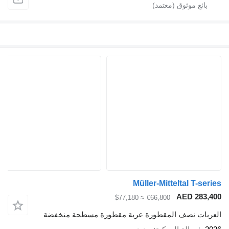
Müller-Mitteltal T-series
AED 283,400
≈ $77,180
€66,800
العربات نصف المقطورة عربة مقطورة مسطحة منخفضة