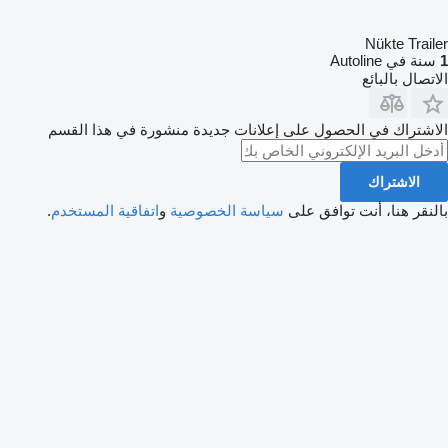
Nükte Trailer
1
سنة في Autoline
الاتصال بالبائع
الاشتراك في الحصول على إعلانات جديدة منشورة في هذا القسم
الاشتراك
بالنقر هنا، أنت توافق على
سياسة الخصوصية
و
اتفاقية المستخدم
.