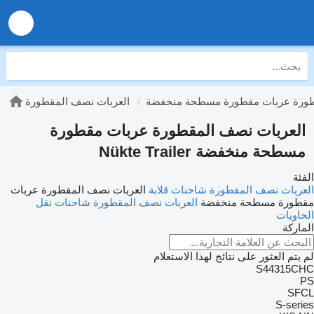
طورة عربات مقطورة مسطحة منخفضة
العربات نصف المقطورة
العربات نصف المقطورة عربات مقطورة
مسطحة منخفضة Nükte Trailer
الفئة
العربات نصف المقطورة شاحنات قلابة
العربات نصف المقطورة عربات
مقطورة مسطحة منخفضة
العربات نصف المقطورة شاحنات نقل
الحاويات
الماركة
لم يتم العثور على نتائج لهذا الاستعلام
S44315CHC
PS
SFCL
S-series