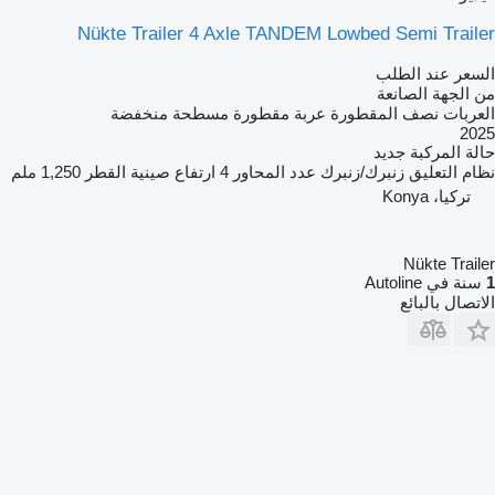
Nükte Trailer 4 Axle TANDEM Lowbed Semi Trailer
السعر عند الطلب
من الجهة الصانعة
العربات نصف المقطورة عربة مقطورة مسطحة منخفضة
2025
حالة المركبة
جديد
نظام التعليق
زنبرك/زنبرك
عدد المحاور
4
ارتفاع صينية القطر
1,250 ملم
تركيا، Konya
Nükte Trailer
1
سنة في Autoline
الاتصال بالبائع