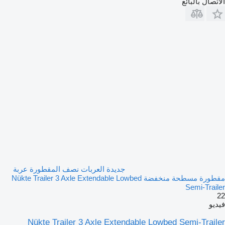
الاتصال بالبائع
جديدة العربات نصف المقطورة عربة
مقطورة مسطحة منخفضة Nükte Trailer 3 Axle Extendable Lowbed
Semi-Trailer
22
فيديو
Nükte Trailer 3 Axle Extendable Lowbed Semi-Trailer