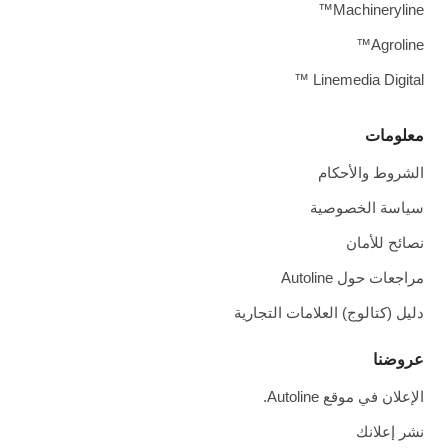
Machineryline™
Agroline™
Linemedia Digital ™
معلومات
الشروط والأحكام
سياسة الخصوصية
نصائح للأمان
مراجعات حول Autoline
دليل (كتالوج) العلامات التجارية
عروضنا
الإعلان في موقع Autoline.
نشر إعلانك