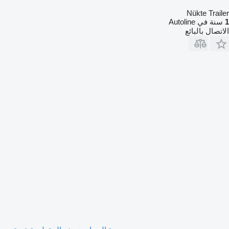
Nükte Trailer
1
سنة في Autoline
الاتصال بالبائع