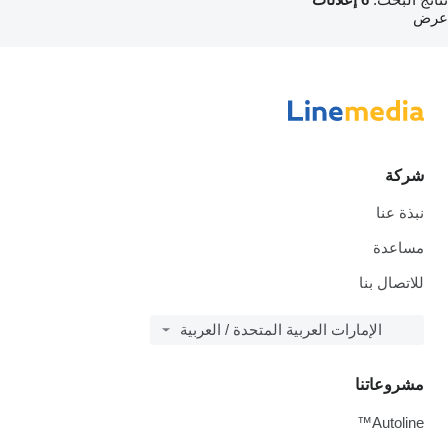
عرض
شركة
نبذة عنا
مساعدة
للاتصال بنا
الإمارات العربية المتحدة / العربية
مشروعاتنا
Autoline™