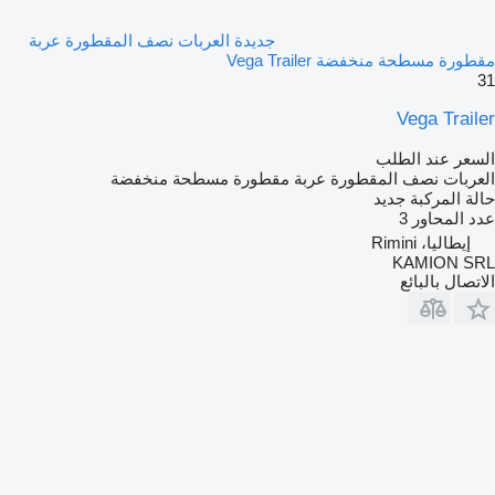
جديدة العربات نصف المقطورة عربة
مقطورة مسطحة منخفضة Vega Trailer
31
Vega Trailer
السعر عند الطلب
العربات نصف المقطورة عربة مقطورة مسطحة منخفضة
حالة المركبة
جديد
عدد المحاور
3
إيطاليا، Rimini
KAMION SRL
الاتصال بالبائع