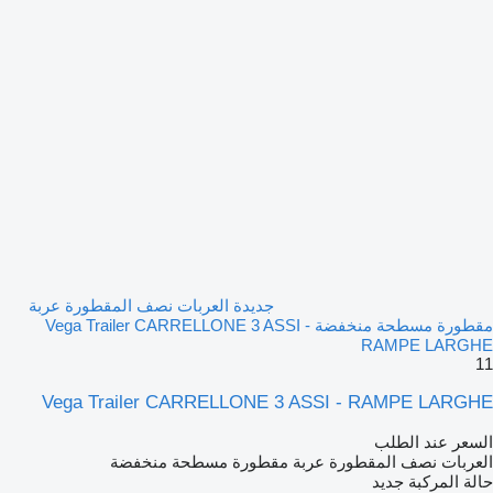
جديدة العربات نصف المقطورة عربة
مقطورة مسطحة منخفضة Vega Trailer CARRELLONE 3 ASSI -
RAMPE LARGHE
11
Vega Trailer CARRELLONE 3 ASSI - RAMPE LARGHE
السعر عند الطلب
العربات نصف المقطورة عربة مقطورة مسطحة منخفضة
حالة المركبة
جديد