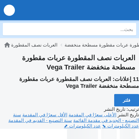
طورة عربات مقطورة مسطحة منخفضة
العربات نصف المقطورة
العربات نصف المقطورة عربات مقطورة
مسطحة منخفضة Vega Trailer
11 إعلانات:
العربات نصف المقطورة عربات مقطورة
مسطحة منخفضة Vega Trailer
فلتر
ترتيب
:
تاريخ النشر
تاريخ النشر
الأعلى سعرًا في المقدمة
الأقل سعرًا في المقدمة
سنة
التصنيع - الجديد في مقدمة القائمة
سنة التصنيع - القديم في المقدمة
عدد الكيلومترات ⬊
عدد الكيلومترات ⬈