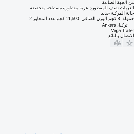
من الجهة الصانعة
العربات نصف المقطورة عربة مقطورة مسطحة منخفضة
حالة المركبة
جديد
حمولة
8 كجم
الوزن الصافي
11,500 كجم
عدد المحاور
2
تركيا، Ankara
Vega Trailer
الاتصال بالبائع