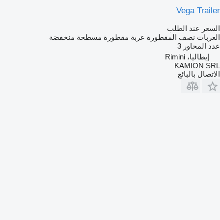
Vega Trailer
السعر عند الطلب
العربات نصف المقطورة عربة مقطورة مسطحة منخفضة
عدد المحاور
3
إيطاليا، Rimini
KAMION SRL
الاتصال بالبائع