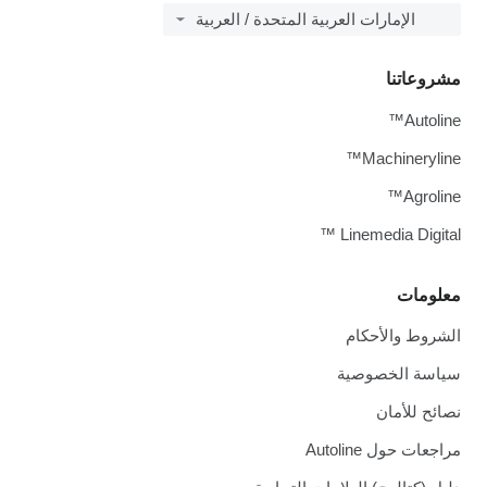
الإمارات العربية المتحدة / العربية
مشروعاتنا
Autoline™
Machineryline™
Agroline™
Linemedia Digital ™
معلومات
الشروط والأحكام
سياسة الخصوصية
نصائح للأمان
مراجعات حول Autoline