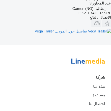
عدد المحاور
3
إيطاليا، Cameri (NO)
OKZ TRAILER SRL
الاتصال بالبائع
تفاصيل حول الموديل Vega Trailer
شركة
نبذة عنا
مساعدة
للاتصال بنا