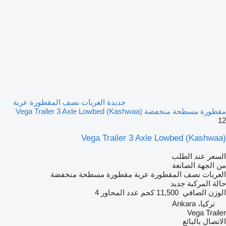
جديدة العربات نصف المقطورة عربة
مقطورة مسطحة منخفضة Vega Trailer 3 Axle Lowbed (Kashwaa)
12
Vega Trailer 3 Axle Lowbed (Kashwaa)
السعر عند الطلب
من الجهة الصانعة
العربات نصف المقطورة عربة مقطورة مسطحة منخفضة
حالة المركبة
جديد
الوزن الصافي
11,500 كجم
عدد المحاور
4
تركيا، Ankara
Vega Trailer
الاتصال بالبائع