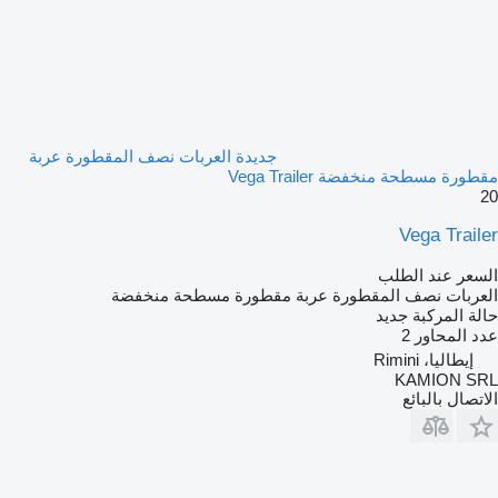
جديدة العربات نصف المقطورة عربة
مقطورة مسطحة منخفضة Vega Trailer
20
Vega Trailer
السعر عند الطلب
العربات نصف المقطورة عربة مقطورة مسطحة منخفضة
حالة المركبة
جديد
عدد المحاور
2
إيطاليا، Rimini
KAMION SRL
الاتصال بالبائع