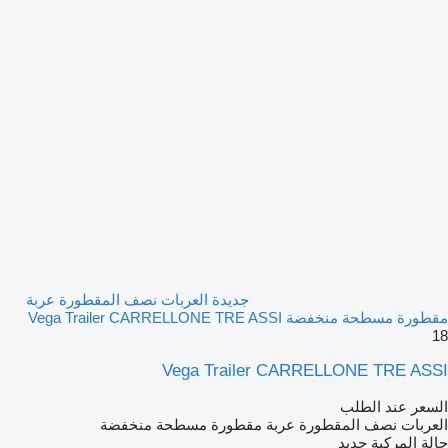
جديدة العربات نصف المقطورة عربة
مقطورة مسطحة منخفضة Vega Trailer CARRELLONE TRE ASSI
18
Vega Trailer CARRELLONE TRE ASSI
السعر عند الطلب
العربات نصف المقطورة عربة مقطورة مسطحة منخفضة
حالة المركبة
جديد