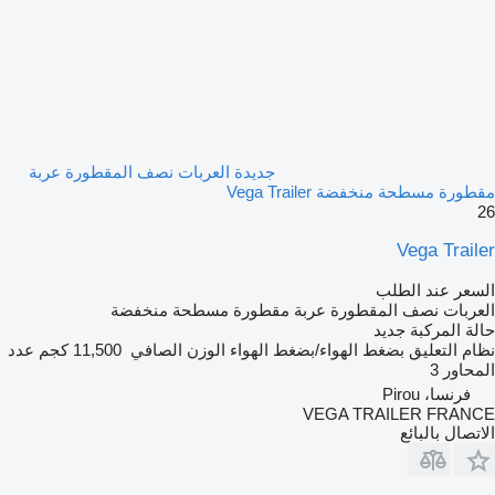
جديدة العربات نصف المقطورة عربة
مقطورة مسطحة منخفضة Vega Trailer
26
Vega Trailer
السعر عند الطلب
العربات نصف المقطورة عربة مقطورة مسطحة منخفضة
حالة المركبة
جديد
نظام التعليق
بضغط الهواء/بضغط الهواء
الوزن الصافي
11,500 كجم
عدد
المحاور
3
فرنسا، Pirou
VEGA TRAILER FRANCE
الاتصال بالبائع