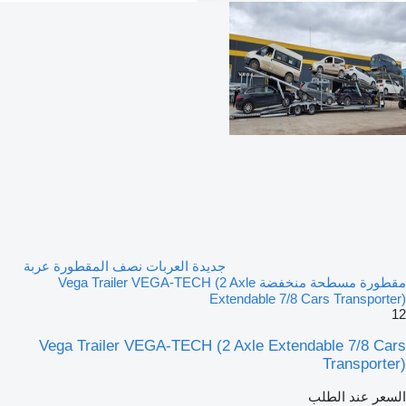
جديدة العربات نصف المقطورة عربة
مقطورة مسطحة منخفضة Vega Trailer VEGA-TECH (2 Axle
Extendable 7/8 Cars Transporter)
12
Vega Trailer VEGA-TECH (2 Axle Extendable 7/8 Cars
Transporter)
السعر عند الطلب