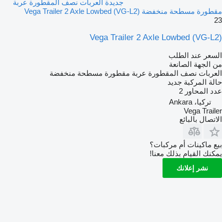
جديدة العربات نصف المقطورة عربة
مقطورة مسطحة منخفضة Vega Trailer 2 Axle Lowbed (VG-L2)
23
Vega Trailer 2 Axle Lowbed (VG-L2)
السعر عند الطلب
من الجهة الصانعة
العربات نصف المقطورة عربة مقطورة مسطحة منخفضة
حالة المركبة
جديد
عدد المحاور
2
تركيا، Ankara
Vega Trailer
الاتصال بالبائع
بيع ماكينات أم مركبات؟
يمكنك القيام بذلك معنا!
نشر إعلانك