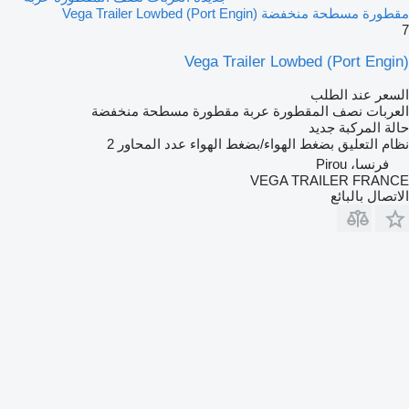
مقطورة مسطحة منخفضة Vega Trailer Lowbed (Port Engin)
7
Vega Trailer Lowbed (Port Engin)
السعر عند الطلب
العربات نصف المقطورة عربة مقطورة مسطحة منخفضة
حالة المركبة
جديد
نظام التعليق
بضغط الهواء/بضغط الهواء
عدد المحاور
2
فرنسا، Pirou
VEGA TRAILER FRANCE
الاتصال بالبائع