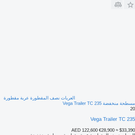
العربات نصف المقطورة عربة مقطورة
مسطحة منخفضة Vega Trailer TC 235
20
Vega Trailer TC 235
AED 122,600
€28,900
≈ $33,390