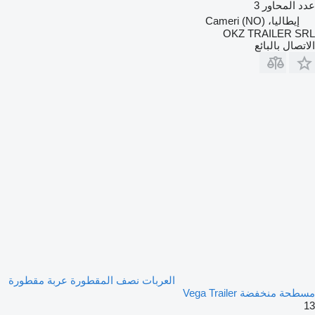
عدد المحاور
3
إيطاليا، Cameri (NO)
OKZ TRAILER SRL
الاتصال بالبائع
العربات نصف المقطورة عربة مقطورة
مسطحة منخفضة Vega Trailer
13