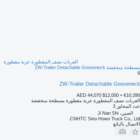
العربات نصف المقطورة عربة مقطورة
مسطحة منخفضة ZW-Trailer Detachable Gooseneck
6
ZW-Trailer Detachable Gooseneck
AED 44,070
$12,000
≈ €10,390
العربات نصف المقطورة عربة مقطورة مسطحة منخفضة
عدد المحاور
3
الصين، Ji Nan Shi
CNHTC Sino Howo Truck Co., Ltd.
الاتصال بالبائع