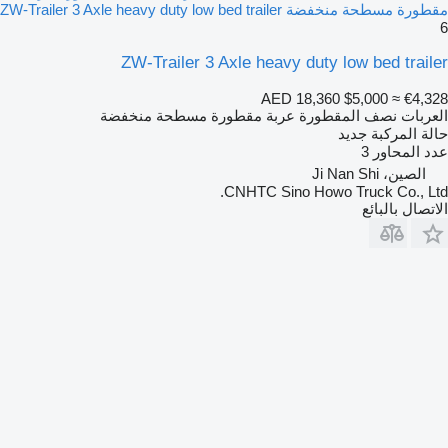
مقطورة مسطحة منخفضة ZW-Trailer 3 Axle heavy duty low bed trailer
6
ZW-Trailer 3 Axle heavy duty low bed trailer
AED 18,360
$5,000
≈ €4,328
العربات نصف المقطورة عربة مقطورة مسطحة منخفضة
حالة المركبة
جديد
عدد المحاور
3
الصين، Ji Nan Shi
CNHTC Sino Howo Truck Co., Ltd.
الاتصال بالبائع