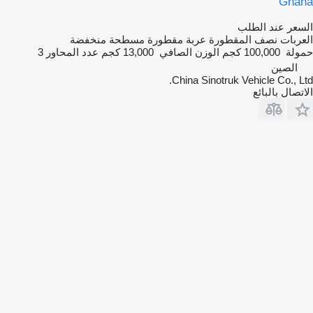
Ghana
السعر عند الطلب
العربات نصف المقطورة عربة مقطورة مسطحة منخفضة
حمولة
100,000 كجم
الوزن الصافي
13,000 كجم
عدد المحاور
3
الصين
China Sinotruk Vehicle Co., Ltd.
الاتصال بالبائع