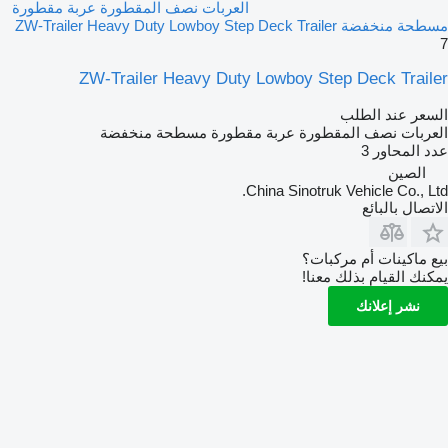
العربات نصف المقطورة عربة مقطورة
مسطحة منخفضة ZW-Trailer Heavy Duty Lowboy Step Deck Trailer
7
ZW-Trailer Heavy Duty Lowboy Step Deck Trailer
السعر عند الطلب
العربات نصف المقطورة عربة مقطورة مسطحة منخفضة
عدد المحاور
3
الصين
China Sinotruk Vehicle Co., Ltd.
الاتصال بالبائع
بيع ماكينات أم مركبات؟
يمكنك القيام بذلك معنا!
نشر إعلانك