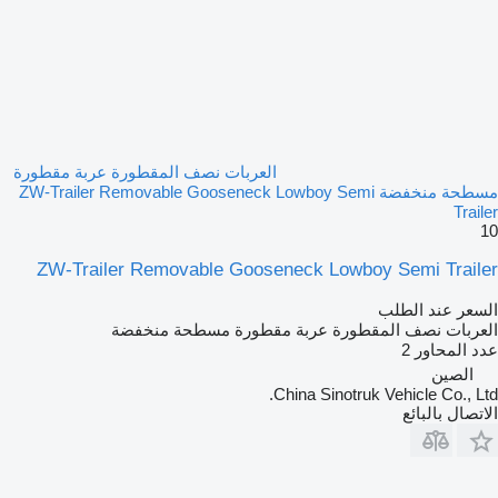
العربات نصف المقطورة عربة مقطورة
مسطحة منخفضة ZW-Trailer Removable Gooseneck Lowboy Semi
Trailer
10
ZW-Trailer Removable Gooseneck Lowboy Semi Trailer
السعر عند الطلب
العربات نصف المقطورة عربة مقطورة مسطحة منخفضة
عدد المحاور
2
الصين
China Sinotruk Vehicle Co., Ltd.
الاتصال بالبائع