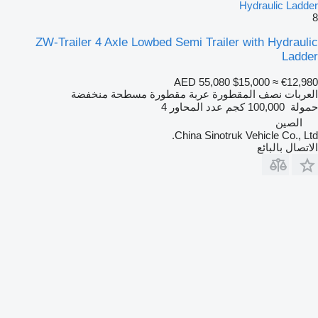
Hydraulic Ladder
8
ZW-Trailer 4 Axle Lowbed Semi Trailer with Hydraulic
Ladder
AED 55,080
$15,000
≈ €12,980
العربات نصف المقطورة عربة مقطورة مسطحة منخفضة
حمولة
100,000 كجم
عدد المحاور
4
الصين
China Sinotruk Vehicle Co., Ltd.
الاتصال بالبائع