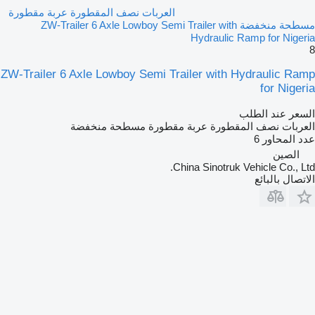
العربات نصف المقطورة عربة مقطورة
مسطحة منخفضة ZW-Trailer 6 Axle Lowboy Semi Trailer with
Hydraulic Ramp for Nigeria
8
ZW-Trailer 6 Axle Lowboy Semi Trailer with Hydraulic Ramp
for Nigeria
السعر عند الطلب
العربات نصف المقطورة عربة مقطورة مسطحة منخفضة
عدد المحاور
6
الصين
China Sinotruk Vehicle Co., Ltd.
الاتصال بالبائع