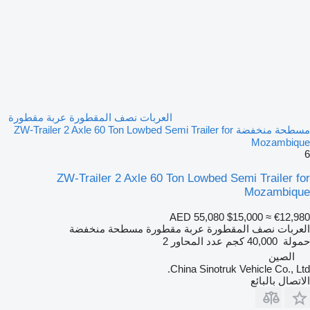
العربات نصف المقطورة عربة مقطورة
مسطحة منخفضة ZW-Trailer 2 Axle 60 Ton Lowbed Semi Trailer for
Mozambique
6
ZW-Trailer 2 Axle 60 Ton Lowbed Semi Trailer for
Mozambique
AED 55,080
$15,000
≈ €12,980
العربات نصف المقطورة عربة مقطورة مسطحة منخفضة
حمولة
40,000 كجم
عدد المحاور
2
الصين
China Sinotruk Vehicle Co., Ltd.
الاتصال بالبائع