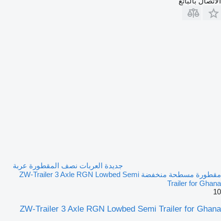
الاتصال بالبائع
جديدة العربات نصف المقطورة عربة
مقطورة مسطحة منخفضة ZW-Trailer 3 Axle RGN Lowbed Semi
Trailer for Ghana
10
ZW-Trailer 3 Axle RGN Lowbed Semi Trailer for Ghana