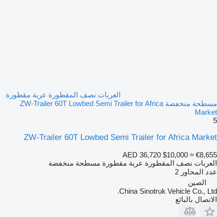
العربات نصف المقطورة عربة مقطورة
مسطحة منخفضة ZW-Trailer 60T Lowbed Semi Trailer for Africa
Market
5
ZW-Trailer 60T Lowbed Semi Trailer for Africa Market
AED 36,720
$10,000
≈ €8,655
العربات نصف المقطورة عربة مقطورة مسطحة منخفضة
عدد المحاور
2
الصين
China Sinotruk Vehicle Co., Ltd.
الاتصال بالبائع