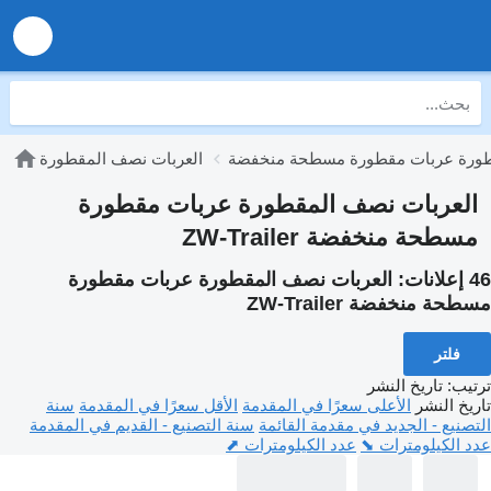
طورة عربات مقطورة مسطحة منخفضة
العربات نصف المقطورة
العربات نصف المقطورة عربات مقطورة
مسطحة منخفضة ZW-Trailer
46 إعلانات:
العربات نصف المقطورة عربات مقطورة
مسطحة منخفضة ZW-Trailer
فلتر
ترتيب
:
تاريخ النشر
تاريخ النشر
الأعلى سعرًا في المقدمة
الأقل سعرًا في المقدمة
سنة
التصنيع - الجديد في مقدمة القائمة
سنة التصنيع - القديم في المقدمة
عدد الكيلومترات ⬊
عدد الكيلومترات ⬈