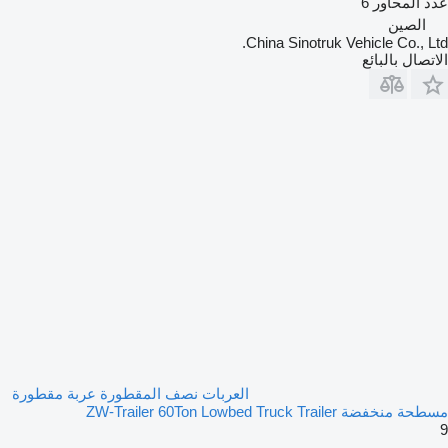
عدد المحاور
6
الصين
China Sinotruk Vehicle Co., Ltd.
الاتصال بالبائع
العربات نصف المقطورة عربة مقطورة
مسطحة منخفضة ZW-Trailer 60Ton Lowbed Truck Trailer
9