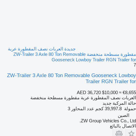
جديدة العربات نصف المقطورة عربة
مقطورة مسطحة منخفضة ZW-Trailer 3 Axle 80 Ton Removable
Gooseneck Lowboy Trailer RGN Trailer for
7
ZW-Trailer 3 Axle 80 Ton Removable Gooseneck Lowboy
Trailer RGN Trailer for
AED 36,720
$10,000
≈ €8,655
العربات نصف المقطورة عربة مقطورة مسطحة منخفضة
حالة المركبة
جديد
حمولة
39,997.8 كجم
عدد المحاور
3
الصين
ZW Group Vehicles Co., Ltd.
الاتصال بالبائع