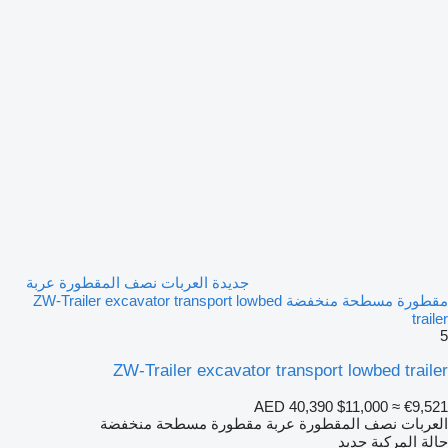
جديدة العربات نصف المقطورة عربة
مقطورة مسطحة منخفضة ZW-Trailer excavator transport lowbed
trailer
5
ZW-Trailer excavator transport lowbed trailer
AED 40,390
$11,000
≈ €9,521
العربات نصف المقطورة عربة مقطورة مسطحة منخفضة
حالة المركبة
جديد