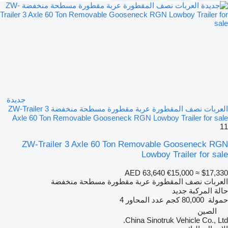
جديدة
العربات نصف المقطورة عربة مقطورة مسطحة منخفضة ZW-Trailer 3
Axle 60 Ton Removable Gooseneck RGN Lowboy Trailer for sale
11
ZW-Trailer 3 Axle 60 Ton Removable Gooseneck RGN
Lowboy Trailer for sale
AED 63,640
€15,000
≈ $17,330
العربات نصف المقطورة عربة مقطورة مسطحة منخفضة
حالة المركبة
جديد
حمولة
80,000 كجم
عدد المحاور
4
الصين
China Sinotruk Vehicle Co., Ltd.