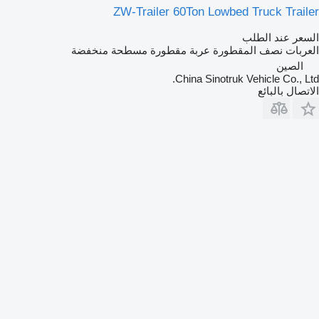
ZW-Trailer 60Ton Lowbed Truck Trailer
السعر عند الطلب
العربات نصف المقطورة عربة مقطورة مسطحة منخفضة
الصين
China Sinotruk Vehicle Co., Ltd.
الاتصال بالبائع