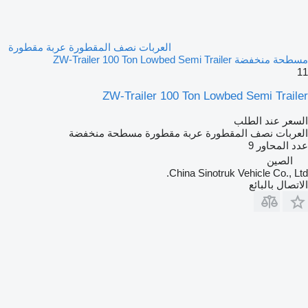
العربات نصف المقطورة عربة مقطورة
مسطحة منخفضة ZW-Trailer 100 Ton Lowbed Semi Trailer
11
ZW-Trailer 100 Ton Lowbed Semi Trailer
السعر عند الطلب
العربات نصف المقطورة عربة مقطورة مسطحة منخفضة
عدد المحاور
9
الصين
China Sinotruk Vehicle Co., Ltd.
الاتصال بالبائع