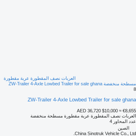
العربات نصف المقطورة عربة مقطورة
مسطحة منخفضة ZW-Trailer 4-Axle Lowbed Trailer for sale ghana
8
ZW-Trailer 4-Axle Lowbed Trailer for sale ghana
AED 36,720
$10,000
≈ €8,655
العربات نصف المقطورة عربة مقطورة مسطحة منخفضة
عدد المحاور
4
الصين
China Sinotruk Vehicle Co., Ltd.