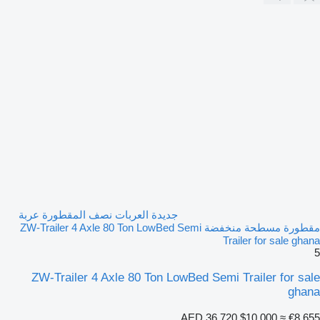
جديدة العربات نصف المقطورة عربة
مقطورة مسطحة منخفضة ZW-Trailer 4 Axle 80 Ton LowBed Semi
Trailer for sale ghana
5
ZW-Trailer 4 Axle 80 Ton LowBed Semi Trailer for sale
ghana
AED 36,720
$10,000
≈ €8,655