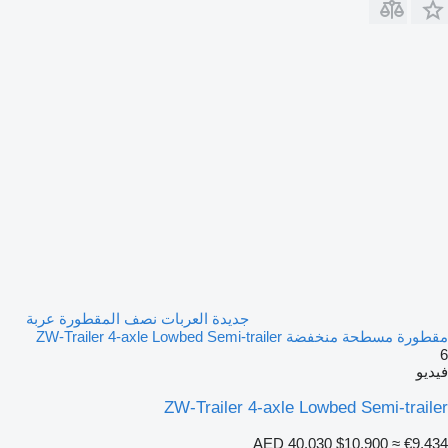
جديدة العربات نصف المقطورة عربة
مقطورة مسطحة منخفضة ZW-Trailer 4-axle Lowbed Semi-trailer
6
فيديو
ZW-Trailer 4-axle Lowbed Semi-trailer
AED 40,030
$10,900
≈ €9,434