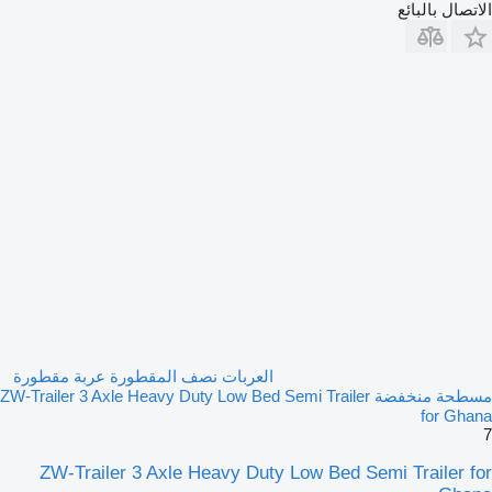
الاتصال بالبائع
العربات نصف المقطورة عربة مقطورة
مسطحة منخفضة ZW-Trailer 3 Axle Heavy Duty Low Bed Semi Trailer
for Ghana
7
ZW-Trailer 3 Axle Heavy Duty Low Bed Semi Trailer for