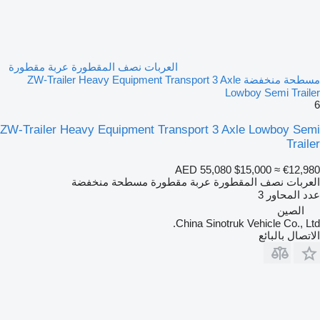
العربات نصف المقطورة عربة مقطورة
مسطحة منخفضة ZW-Trailer Heavy Equipment Transport 3 Axle
Lowboy Semi Trailer
6
ZW-Trailer Heavy Equipment Transport 3 Axle Lowboy Semi
Trailer
AED 55,080
$15,000
≈ €12,980
العربات نصف المقطورة عربة مقطورة مسطحة منخفضة
عدد المحاور
3
الصين
China Sinotruk Vehicle Co., Ltd.
الاتصال بالبائع