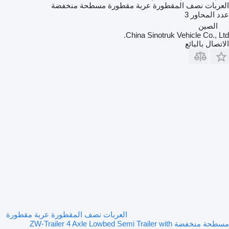
العربات نصف المقطورة عربة مقطورة مسطحة منخفضة
عدد المحاور
3
الصين
China Sinotruk Vehicle Co., Ltd.
الاتصال بالبائع
العربات نصف المقطورة عربة مقطورة
مسطحة منخفضة ZW-Trailer 4 Axle Lowbed Semi Trailer with