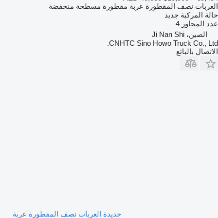
العربات نصف المقطورة عربة مقطورة مسطحة منخفضة
حالة المركبة
جديد
عدد المحاور
4
الصين، Ji Nan Shi
CNHTC Sino Howo Truck Co., Ltd.
الاتصال بالبائع
جديدة العربات نصف المقطورة عربة