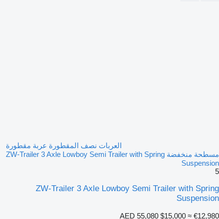
العربات نصف المقطورة عربة مقطورة
مسطحة منخفضة ZW-Trailer 3 Axle Lowboy Semi Trailer with Spring
Suspension
5
ZW-Trailer 3 Axle Lowboy Semi Trailer with Spring
Suspension
AED 55,080
$15,000
≈ €12,980