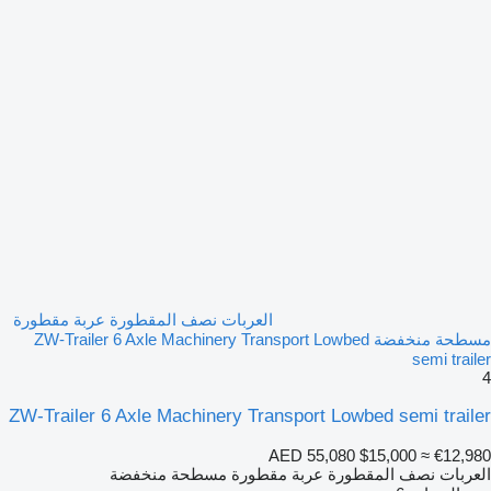
العربات نصف المقطورة عربة مقطورة
مسطحة منخفضة ZW-Trailer 6 Axle Machinery Transport Lowbed
semi trailer
4
ZW-Trailer 6 Axle Machinery Transport Lowbed semi trailer
AED 55,080
$15,000
≈ €12,980
العربات نصف المقطورة عربة مقطورة مسطحة منخفضة