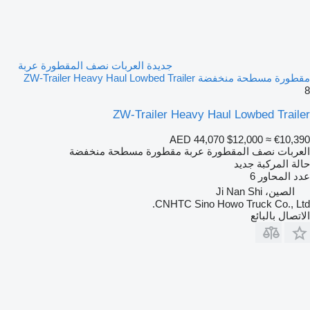
جديدة العربات نصف المقطورة عربة
مقطورة مسطحة منخفضة ZW-Trailer Heavy Haul Lowbed Trailer
8
ZW-Trailer Heavy Haul Lowbed Trailer
AED 44,070
$12,000
≈ €10,390
العربات نصف المقطورة عربة مقطورة مسطحة منخفضة
حالة المركبة
جديد
عدد المحاور
6
الصين، Ji Nan Shi
CNHTC Sino Howo Truck Co., Ltd.
الاتصال بالبائع