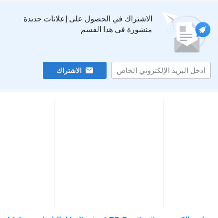
الاشتراك في الحصول على إعلانات جديدة
منشورة في هذا القسم
الاشتراك