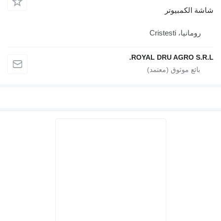
مبيوتر
Cristes
ROYAL DRU AGRO