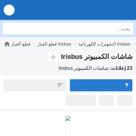
قطع الغيار Irisbus
قطع الغيار
مبيوتر Irisbus
شاشات الكمبيوتر Irisbus