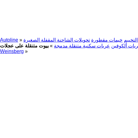
لتخييم
خيمات مقطورة
تحويلات الشاحنة المقفلة الصغيرة
»
Autoline
بات ألكوفين
عربات سكنية متنقلة مدمجة
»
Weinsberg
»