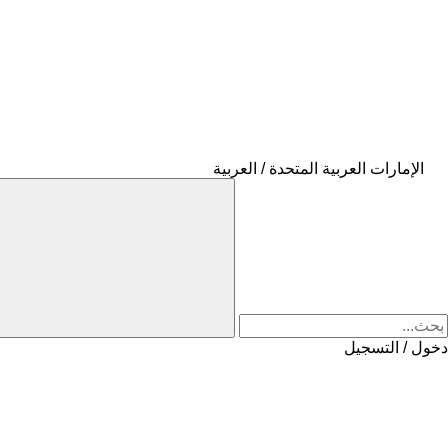
الإمارات العربية المتحدة / العربية
دخول / التسجيل