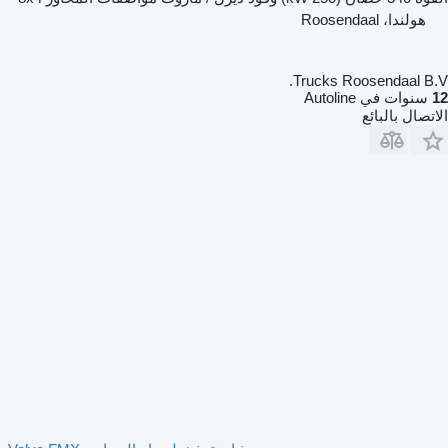
هولندا، Roosendaal
Trucks Roosendaal B.V.
12
سنوات في Autoline
الاتصال بالبائع