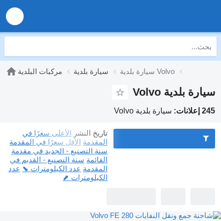
سيارة بلدية Volvo
سيارة بلدية
مركبات البلدية
سيارة بلدية Volvo
245 إعلانات:
سيارة بلدية Volvo
تاريخ النشر
الأعلى سعرًا في
المقدمة
الأقل سعرًا في المقدمة
سنة التصنيع - الجديد في مقدمة
القائمة
سنة التصنيع - القديم في
المقدمة
عدد الكيلومترات ⬊
عدد
الكيلومترات ⬈