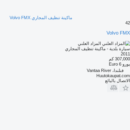
ماكينة تنظيف المجاري Volvo FMX
42
Volvo FMX
المزاد العلني
سيارة بلدية - ماكينة تنظيف المجاري
2011
307,000 كم
يورو
Euro 6
فنلندا، Vantaa River
Huutokaupat.com
الاتصال بالبائع