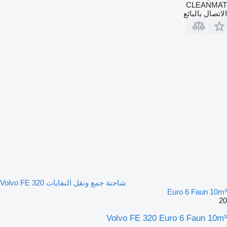
CLEANMAT
الاتصال بالبائع
شاحنة جمع ونقل النفايات Volvo FE 320
Euro 6 Faun 10m³
20
Volvo FE 320 Euro 6 Faun 10m³