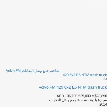
شاحنة جمع ونقل النفايات Volvo FM
420 6x2 E6 NTM trash truck
23
Volvo FM 420 6x2 E6 NTM trash truck
AED 106,100
€25,000
≈ $28,890
سيارة بلدية - شاحنة جمع ونقل النفايات
2014