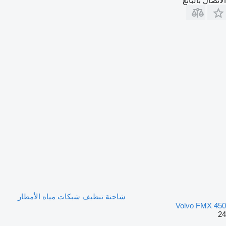
الاتصال بالبائع
شاحنة تنظيف شبكات مياه الأمطار
Volvo FMX 450
24