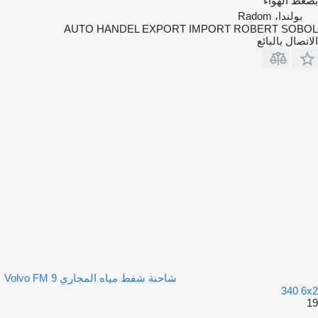
بضغط الهواء
بولندا، Radom
AUTO HANDEL EXPORT IMPORT ROBERT SOBOL
الاتصال بالبائع
شاحنة شفط مياه المجاري Volvo FM 9
340 6x2
19