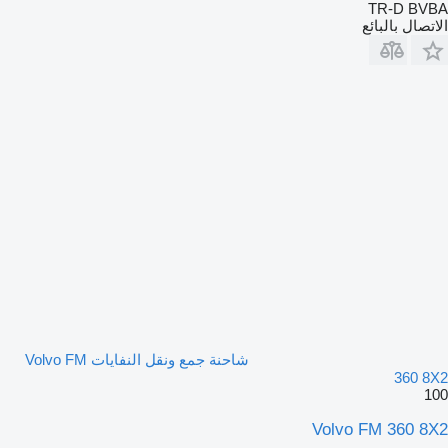
TR-D BVBA
الاتصال بالبائع
شاحنة جمع ونقل النفايات Volvo FM
360 8X2
100
Volvo FM 360 8X2