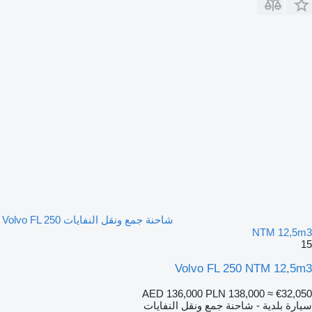
شاحنة جمع ونقل النفايات Volvo FL 250
NTM 12,5m3
15
Volvo FL 250 NTM 12,5m3
AED 136,000
PLN 138,000
≈ €32,050
سيارة بلدية - شاحنة جمع ونقل النفايات