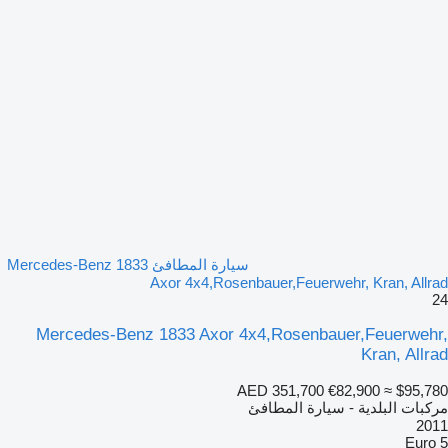
سيارة المطافئ Mercedes-Benz 1833
Axor 4x4,Rosenbauer,Feuerwehr, Kran, Allrad
24
Mercedes-Benz 1833 Axor 4x4,Rosenbauer,Feuerwehr,
Kran, Allrad
AED 351,700
€82,900
≈ $95,780
مركبات البلدية - سيارة المطافئ
2011
Euro 5