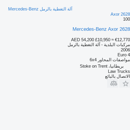
آلة التغطية بالرمل Mercedes-Benz
Axor 2628
100
Mercedes-Benz Axor 2628
AED 54,200
£10,950
≈ €12,770
مركبات البلدية - آلة التغطية بالرمل
2006
Euro 4
مواصفات المحاور
6x4
بريطانيا، Stoke on Trent
Law Trucks
الاتصال بالبائع