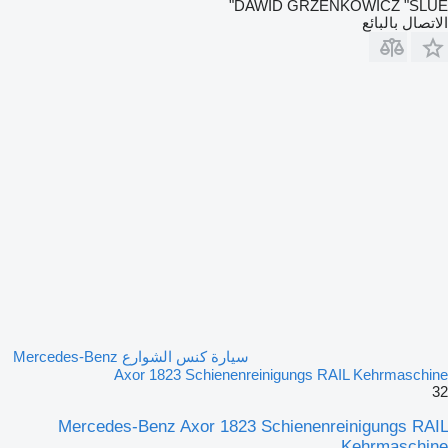
DAWID GRZENKOWICZ "SLUE"
الاتصال بالبائع
سيارة كنس الشوارع Mercedes-Benz
Axor 1823 Schienenreinigungs RAIL Kehrmaschine
32
Mercedes-Benz Axor 1823 Schienenreinigungs RAIL
Kehrmaschine