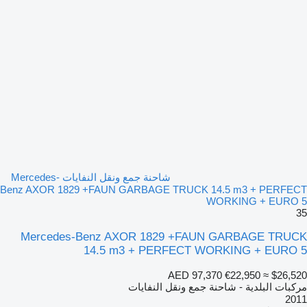
شاحنة جمع ونقل النفايات Mercedes-
Benz AXOR 1829 +FAUN GARBAGE TRUCK 14.5 m3 + PERFECT
WORKING + EURO 5
35
Mercedes-Benz AXOR 1829 +FAUN GARBAGE TRUCK
14.5 m3 + PERFECT WORKING + EURO 5
AED 97,370
€22,950
≈ $26,520
مركبات البلدية - شاحنة جمع ونقل النفايات
2011