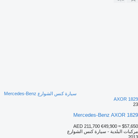
سيارة كنس الشوارع Mercedes-Benz
AXOR 1829
23
Mercedes-Benz AXOR 1829
AED 211,700
€49,900
≈ $57,650
مركبات البلدية - سيارة كنس الشوارع
2013