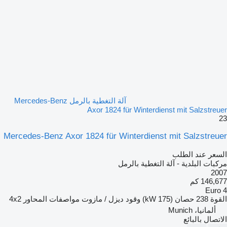
آلة التغطية بالرمل Mercedes-Benz
Axor 1824 für Winterdienst mit Salzstreuer
23
Mercedes-Benz Axor 1824 für Winterdienst mit Salzstreuer
السعر عند الطلب
مركبات البلدية - آلة التغطية بالرمل
2007
146,677 كم
Euro 4
القوة
238 حصان (175 kW)
وقود
ديزل / مازوت
مواصفات المحاور
4x2
ألمانيا، Munich
الاتصال بالبائع