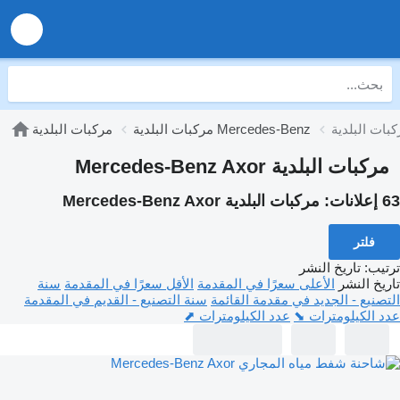
مركبات البلدية Mercedes-Benz
مركبات البلدية
مركبات البلدية Mercedes-Benz Axor
63 إعلانات:
مركبات البلدية Mercedes-Benz Axor
فلتر
ترتيب
:
تاريخ النشر
تاريخ النشر
الأعلى سعرًا في المقدمة
الأقل سعرًا في المقدمة
سنة
التصنيع - الجديد في مقدمة القائمة
سنة التصنيع - القديم في المقدمة
عدد الكيلومترات ⬊
عدد الكيلومترات ⬈