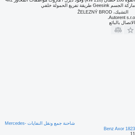
ماركة الجسم
Geesink
طريقة تفريغ الحمولة
خلفي
التشيك، ŽELEZNÝ BROD
Autorent s.r.o.
الاتصال بالبائع
شاحنة جمع ونقل النفايات Mercedes-
Benz Axor 1823
11