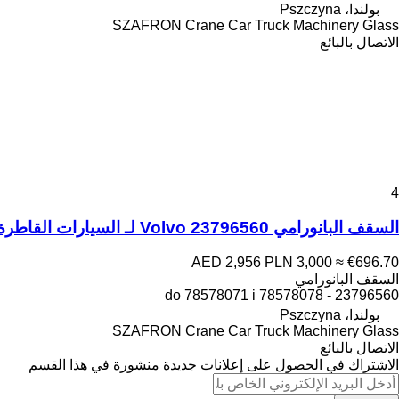
بولندا، Pszczyna
SZAFRON Crane Car Truck Machinery Glass
الاتصال بالبائع
4
السقف البانورامي Volvo 23796560 لـ السيارات القاطرة Volvo FH
AED 2,956
PLN 3,000
≈ €696.70
السقف البانورامي
23796560 - do 78578071 i 78578078
بولندا، Pszczyna
SZAFRON Crane Car Truck Machinery Glass
الاتصال بالبائع
الاشتراك في الحصول على إعلانات جديدة منشورة في هذا القسم