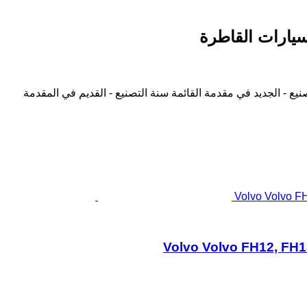
نيع - الجديد في مقدمة القائمة
سنة التصنيع - القديم في المقدمة