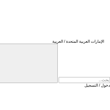
الإمارات العربية المتحدة / العربية
دخول / التسجيل