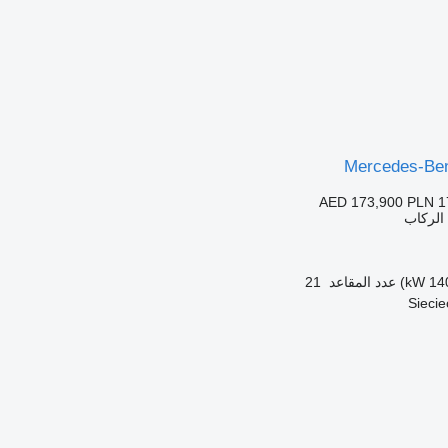
Mercedes-Ben
AED 173,900
PLN 1
الركاب
عدد المقاعد
21