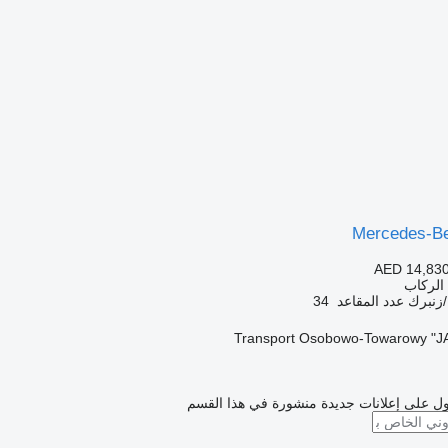
Mercedes-B
AED 14,83
الركاب
زنبرك
عدد المقاعد
34
Transport Osobowo-Towarowy "J
ل على إعلانات جديدة منشورة في هذا القسم