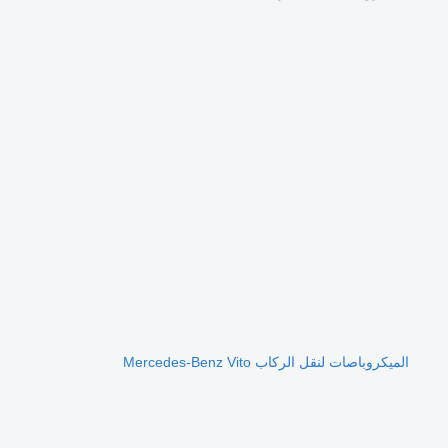
الميكروباصات لنقل الركاب Mercedes-Benz Vito