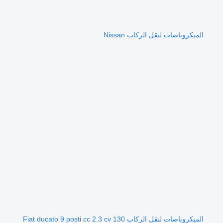
الميكروباصات لنقل الركاب Nissan
الميكروباصات لنقل الركاب Fiat ducato 9 posti cc 2.3 cv 130