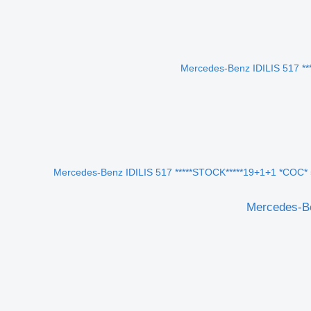
Mercedes-Be