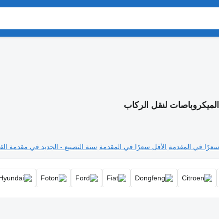
لميكروباصات لنقل الركاب
سعرًا في المقدمة
الأقل سعرًا في المقدمة
سنة التصنيع - الجديد في مقدمة القا