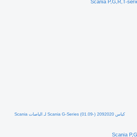
كباس Scania G-Series (01.09-) 2092020 لـ الباصات Scania