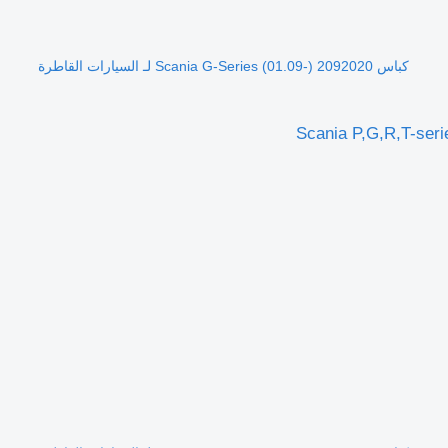
كباس Scania G-Series (01.09-) 2092020 لـ السيارات القاطرة