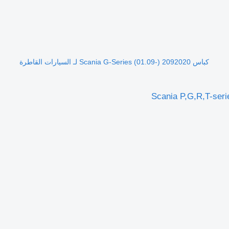
كباس Scania G-Series (01.09-) 2092020 لـ السيارات القاطرة