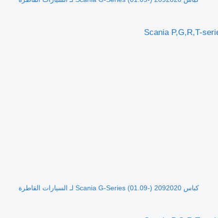
كباس Scania G-Series (01.09-) 2092020 لـ السيارات القاطرة