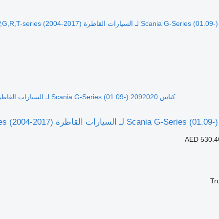
كباس Scania G-Series (01.09-) 2092020 لـ السيارات القاطرة Scania P,G,R,T-series (2004-2017)
AED 530.4
Tr