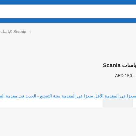
كباسات Scania
سات Scania
AED 150 -
سعرًا في المقدمة
الأقل سعرًا في المقدمة
سنة التصنيع - الجديد في مقدمة القا