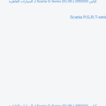
كباس Scania G-Series (01.09-) 2092020 لـ السيارات القاطرة
كباس Scania G-Series (01.09-) 2092020 لـ السيارات القاطرة