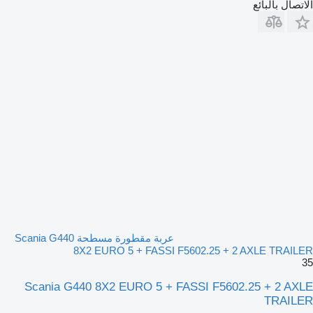
الاتصال بالبائع
عربة مقطورة مسطحة Scania G440
8X2 EURO 5 + FASSI F5602.25 + 2 AXLE TRAILER
35
Scania G440 8X2 EURO 5 + FASSI F5602.25 + 2 AXLE
TRAILER