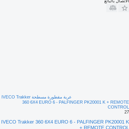
الاتصال بالبائع
عربة مقطورة مسطحة IVECO Trakker
360 6X4 EURO 6 - PALFINGER PK20001 K + REMOTE
CONTROL
27
IVECO Trakker 360 6X4 EURO 6 - PALFINGER PK20001 K
+ REMOTE CONTROL