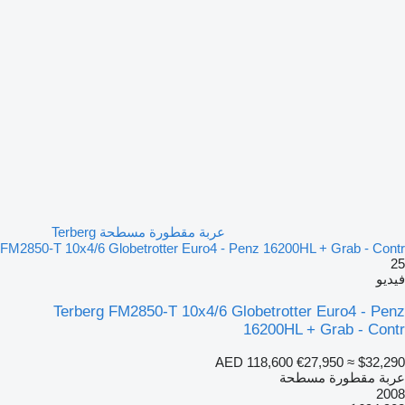
عربة مقطورة مسطحة Terberg
FM2850-T 10x4/6 Globetrotter Euro4 - Penz 16200HL + Grab - Contr
25
فيديو
Terberg FM2850-T 10x4/6 Globetrotter Euro4 - Penz
16200HL + Grab - Contr
AED 118,600
€27,950
≈ $32,290
عربة مقطورة مسطحة
2008