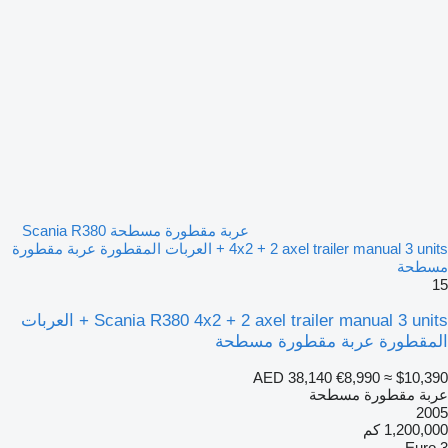
عربة مقطورة مسطحة Scania R380
4x2 + 2 axel trailer manual 3 units + العربات المقطورة عربة مقطورة
مسطحة
15
Scania R380 4x2 + 2 axel trailer manual 3 units + العربات
المقطورة عربة مقطورة مسطحة
AED 38,140
€8,990
≈ $10,390
عربة مقطورة مسطحة
2005
1,200,000 كم
Euro 3