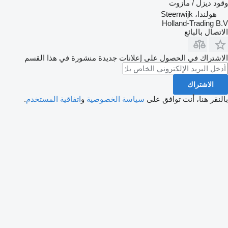
وقود
ديزل / مازوت
هولندا، Steenwijk
Holland-Trading B.V
الاتصال بالبائع
الاشتراك في الحصول على إعلانات جديدة منشورة في هذا القسم
الاشتراك
بالنقر هنا، أنت توافق على
سياسة الخصوصية
و
اتفاقية المستخدم
.