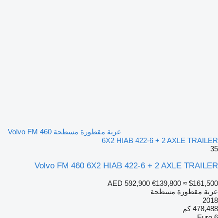
عربة مقطورة مسطحة Volvo FM 460
6X2 HIAB 422-6 + 2 AXLE TRAILER
35
Volvo FM 460 6X2 HIAB 422-6 + 2 AXLE TRAILER
AED 592,900
€139,800
≈ $161,500
عربة مقطورة مسطحة
2018
478,488 كم
Euro 6