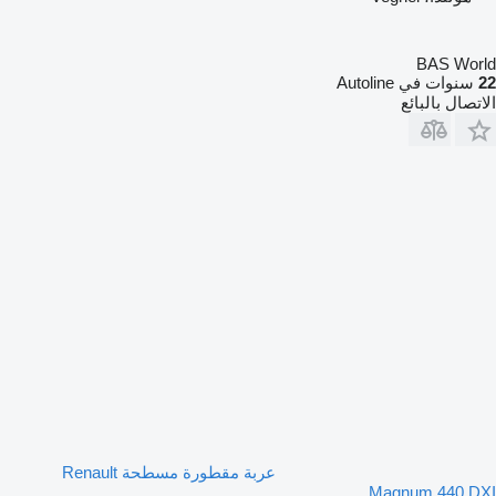
BAS World
22
سنوات في Autoline
الاتصال بالبائع
عربة مقطورة مسطحة Renault
Magnum 440 DXI