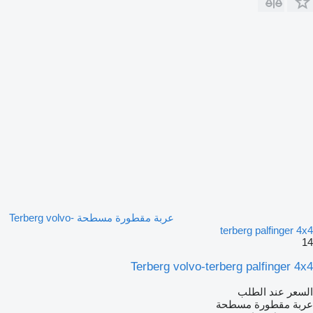
عربة مقطورة مسطحة Terberg volvo-
terberg palfinger 4x4
14
Terberg volvo-terberg palfinger 4x4
السعر عند الطلب
عربة مقطورة مسطحة