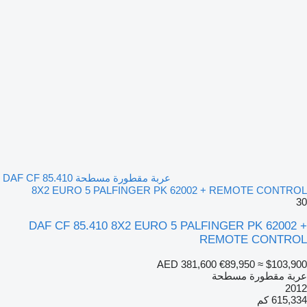
عربة مقطورة مسطحة DAF CF 85.410
8X2 EURO 5 PALFINGER PK 62002 + REMOTE CONTROL
30
DAF CF 85.410 8X2 EURO 5 PALFINGER PK 62002 +
REMOTE CONTROL
AED 381,600
€89,950
≈ $103,900
عربة مقطورة مسطحة
2012
615,334 كم