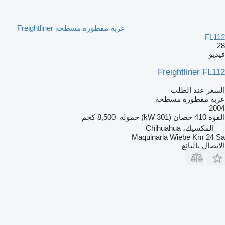
عربة مقطورة مسطحة Freightliner
FL112
28
فيديو
Freightliner FL112
السعر عند الطلب
عربة مقطورة مسطحة
2004
القوة
410 حصان (301 kW)
حمولة
8,500 كجم
المكسيك، Chihuahua
Maquinaria Wiebe Km 24 Sa
الاتصال بالبائع