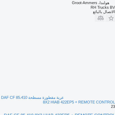
هولندا، Groot-Ammers
RH Trucks BV
الاتصال بالبائع
عربة مقطورة مسطحة DAF CF 85.410
8X2 HIAB 422EP5 + REMOTE CONTROL
23