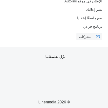
الإعلان في موقع Autoline.
نشر إعلانك
ضع ملصقًا إعلانيًا
برنامج فرعي
للشركات
نزّل تطبيقاتنا
© 2026 Linemedia