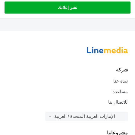
نشر إعلانك
شركة
نبذة عنا
مساعدة
للاتصال بنا
الإمارات العربية المتحدة / العربية
مشروعاتنا