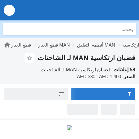
أنظمة التعليق MAN
قطع الغيار MAN
قطع الغيار
قضبان ارتكاسية MAN لـ الشاحنات
58 إعلانات:
قضبان ارتكاسية MAN لـ الشاحنات
السعر:
AED 380 - AED 1,400