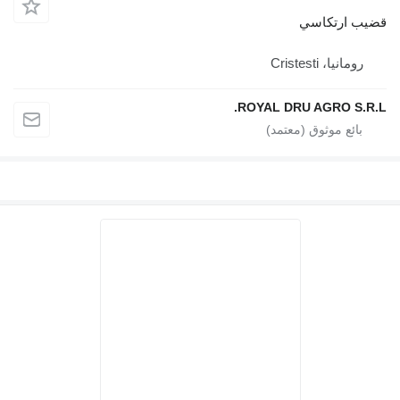
قضيب ارتكاسي
رومانيا، Cristesti
ROYAL DRU AGRO S.R.L.