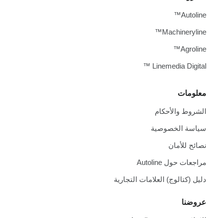
Autoline™
Machineryline™
Agroline™
Linemedia Digital ™
معلومات
الشروط والأحكام
سياسة الخصوصية
نصائح للأمان
مراجعات حول Autoline
دليل (كتالوج) العلامات التجارية
عروضنا