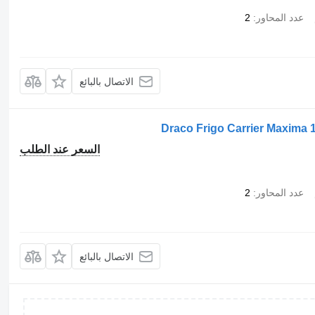
عدد المحاور
2
الاتصال بالبائع
Draco Frigo Carrier Maxima 
السعر عند الطلب
عدد المحاور
2
الاتصال بالبائع