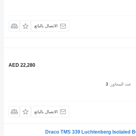
الاتصال بالبائع
AED 22,280
عدد المحاور
3
الاتصال بالبائع
Draco TMS 339 Luchtenberg Isolated 