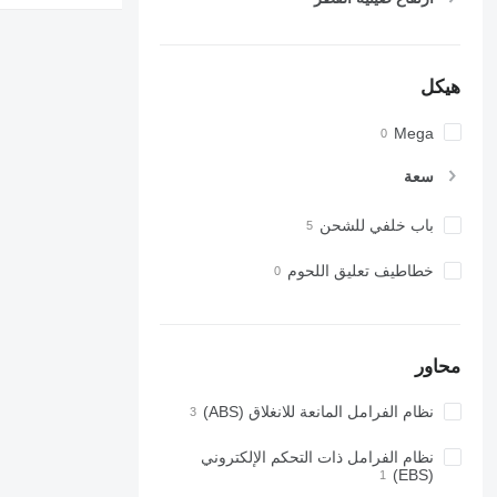
هيكل
Mega
سعة
باب خلفي للشحن
خطاطيف تعليق اللحوم
محاور
نظام الفرامل المانعة للانغلاق (ABS)
نظام الفرامل ذات التحكم الإلكتروني
(EBS)