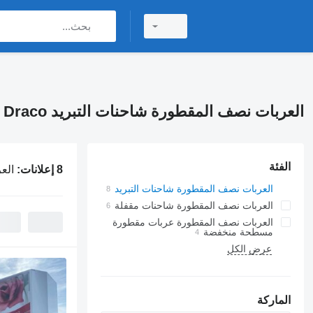
العربات نصف المقطورة شاحنات التبريد Draco
الفئة
8 إعلانات:
العر
العربات نصف المقطورة شاحنات التبريد
العربات نصف المقطورة شاحنات مقفلة
العربات نصف المقطورة عربات مقطورة
مسطحة منخفضة
عرض الكل
الماركة