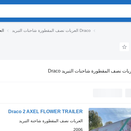
العربات نصف المقطورة شاحنات التبريد Draco
الع
بات نصف المقطورة شاحنات التبريد Draco
Draco 2 AXEL FLOWER TRAILER
العربات نصف المقطورة شاحنة التبريد
2006