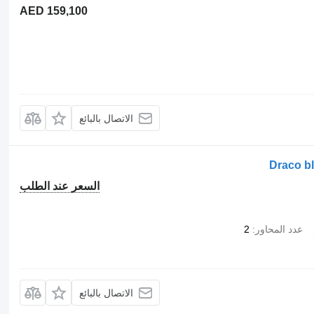
AED 159,100
الاتصال بالبائع
Draco bl
السعر عند الطلب
عدد المحاور
2
الاتصال بالبائع