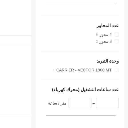
عدد المحاور
2 محور
3 محور
وحدة التبريد
CARRIER - VECTOR 1800 MT
عدد ساعات التشغيل (محرك كهرباء)
–
متر / ساعة