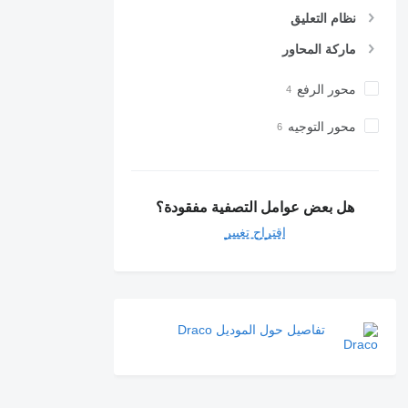
نظام التعليق
ماركة المحاور
محور الرفع
محور التوجيه
هل بعض عوامل التصفية مفقودة؟
اقتراح تغيير
تفاصيل حول الموديل Draco