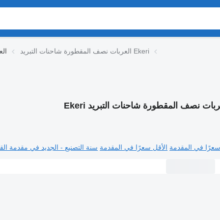
العربات نصف المقطورة شاحنات التبريد Ekeri
الع
ربات نصف المقطورة شاحنات التبريد Ekeri
سعرًا في المقدمة
الأقل سعرًا في المقدمة
سنة التصنيع - الجديد في مقدمة القا