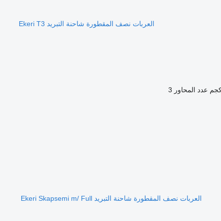
العربات نصف المقطورة شاحنة التبريد Ekeri T3
عدد المحاور
3
العربات نصف المقطورة شاحنة التبريد Ekeri Skapsemi m/ Full