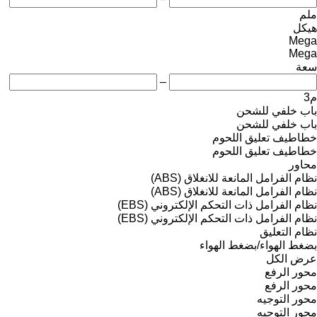
ملم
هيكل
Mega
Mega
سعة
–
م3
باب خلفي للشحن
باب خلفي للشحن
خطاطيف تعليق اللحوم
خطاطيف تعليق اللحوم
محاور
نظام الفرامل المانعة للانغلاق (ABS)
نظام الفرامل المانعة للانغلاق (ABS)
نظام الفرامل ذات التحكم الإلكتروني (EBS)
نظام الفرامل ذات التحكم الإلكتروني (EBS)
نظام التعليق
بضغط الهواء/بضغط الهواء
عرض الكل
محور الرفع
محور الرفع
محور التوجيه
محور التوجيه