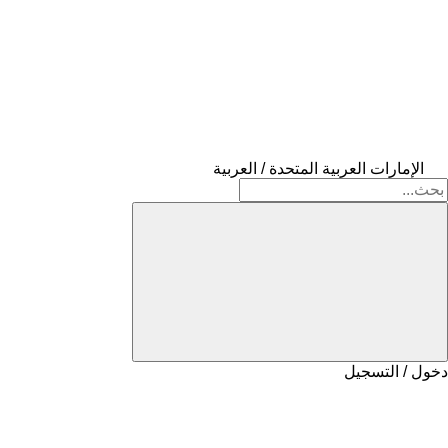
الإمارات العربية المتحدة / العربية
دخول / التسجيل