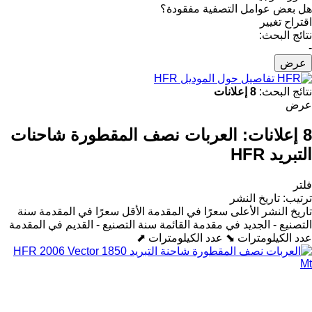
هل بعض عوامل التصفية مفقودة؟
اقتراح تغيير
نتائج البحث:
-
عرض
تفاصيل حول الموديل HFR
نتائج البحث:
8 إعلانات
عرض
8 إعلانات:
العربات نصف المقطورة شاحنات
التبريد HFR
فلتر
ترتيب
:
تاريخ النشر
تاريخ النشر
الأعلى سعرًا في المقدمة
الأقل سعرًا في المقدمة
سنة
التصنيع - الجديد في مقدمة القائمة
سنة التصنيع - القديم في المقدمة
عدد الكيلومترات ⬊
عدد الكيلومترات ⬈