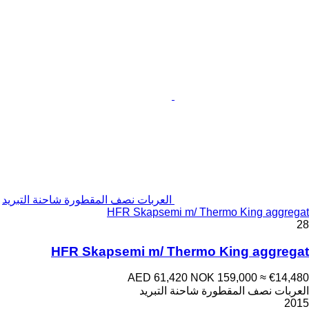
العربات نصف المقطورة شاحنة التبريد
HFR Skapsemi m/ Thermo King aggregat
28
HFR Skapsemi m/ Thermo King aggregat
AED 61,420
NOK 159,000
≈ €14,480
العربات نصف المقطورة شاحنة التبريد
2015