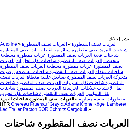
نشر إعلانك
العربات نصف المقطورة
»
العربات نصف المقطورة
»
Autoline
شاحنات التبريد
نصف مقطورة ستائر منزلقة
العربات نصف المقطورة
شاحنات قلابة
العربات نصف المقطورة عربات مقطورة مسطحة
منخفضة
العربات نصف المقطورة شاحنات نقل الحاويات
العربات
نصف المقطورة عربات مقطورة مسطحة
العربات نصف المقطورة
شاحنات مقفلة
العربات نصف المقطورة شاحنات مسطحة
أرضيات
متحركة
العربات نصف المقطورة صناديق خلفية مغطاة
العربات نصف
المقطورة شاحنات نقل السيارات
العربات نصف المقطورة شاحنات
نقل الأخشاب
خلاطات الخرسانة
العربات نصف المقطورة شاحنات
نقل المواشي
العربات نصف المقطورة شاحنات نقل الحبوب
مقطورات نصفية معيارية
»
العربات نصف المقطورة شاحنات التبريد
HFR
Chereau
Fruehauf
Gray & Adams
Krone
Kögel
Lamberet
LeciTrailer
Pacton
SOR
Schmitz Cargobull
»
العربات نصف المقطورة شاحنات