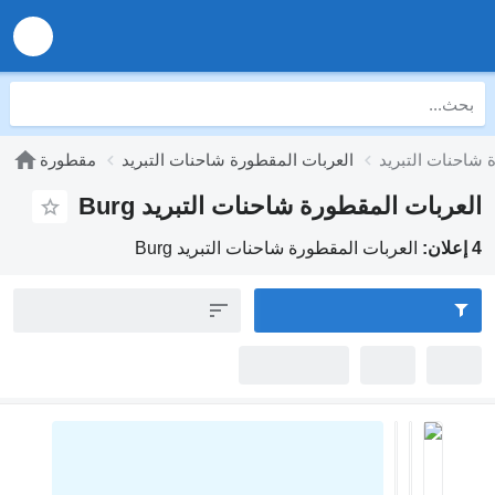
العربات المقطورة شاحنات التبريد
مقطورة
ات المقطورة شاحنات التبريد Burg
العربات المقطورة شاحنات التبريد Burg