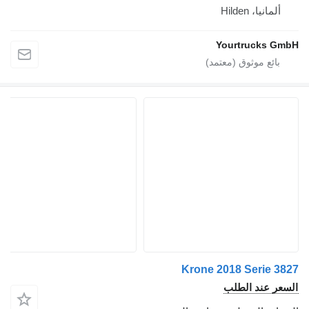
انيا، Hilden
Yourtrucks
Krone 2018 Serie
 عند الطلب