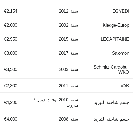
سنة: 2012
€2,154
سنة: 2002
€2,000
سنة: 2015
€2,950
سنة: 2017
€3,800
سنة: 2003
€3,900
سنة: 2011
€2,300
سنة: 2010، وقود: ديزل /
€4,296
مازوت
سنة: 2008
€4,000