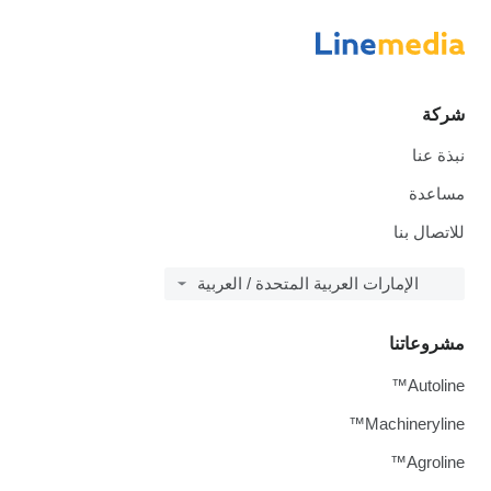
بية المتحدة / العربية