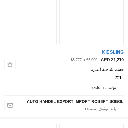
≈ $5,777
AUTO HANDEL EXPORT IMPO