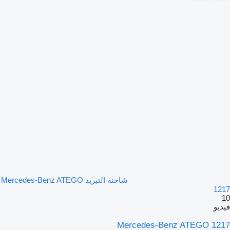
شاحنة التبريد Mercedes-Benz ATEGO
1217
10
فيديو
Mercedes-Benz ATEGO 1217