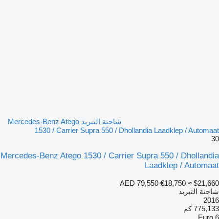
شاحنة التبريد Mercedes-Benz Atego
1530 / Carrier Supra 550 / Dhollandia Laadklep / Automaat
30
Mercedes-Benz Atego 1530 / Carrier Supra 550 / Dhollandia
Laadklep / Automaat
AED 79,550
€18,750
≈ $21,660
شاحنة التبريد
2016
775,133 كم
Euro 6