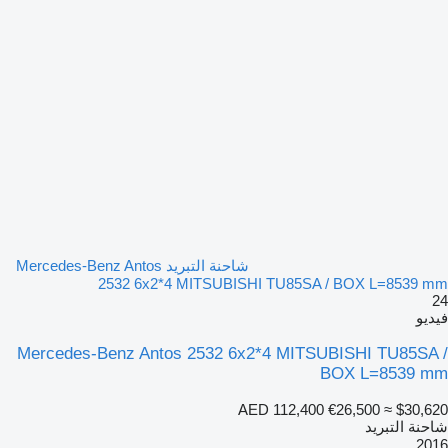
شاحنة التبريد Mercedes-Benz Antos
2532 6x2*4 MITSUBISHI TU85SA / BOX L=8539 mm
24
فيديو
Mercedes-Benz Antos 2532 6x2*4 MITSUBISHI TU85SA /
BOX L=8539 mm
AED 112,400
€26,500
≈ $30,620
شاحنة التبريد
2016