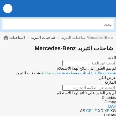
شاحنات التبريد Mercedes-Benz
شاحنات التبريد
الشاحنات
شاحنات التبريد Mercedes-Benz
الفئة
لم يتم العثور على نتائج لهذا الاستعلام
شاحنات قلابة
شاحنات مسطحة
شاحنات مقفلة
شاحنات التبريد
عرض الكل
الماركة
لم يتم العثور على نتائج لهذا الاستعلام
D series
Jumpy
DAF
AS
CF
LF
XD
XF
XG
Ducato