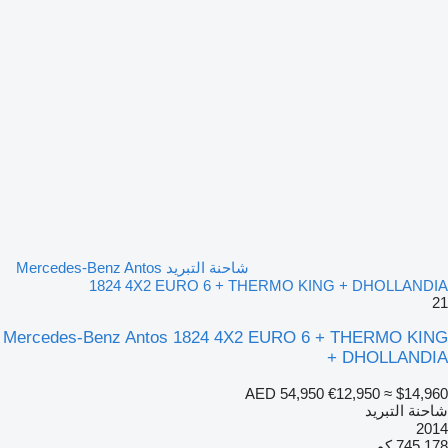
شاحنة التبريد Mercedes-Benz Antos
1824 4X2 EURO 6 + THERMO KING + DHOLLANDIA
21
Mercedes-Benz Antos 1824 4X2 EURO 6 + THERMO KING
+ DHOLLANDIA
AED 54,950
€12,950
≈ $14,960
شاحنة التبريد
2014
745,178 كم