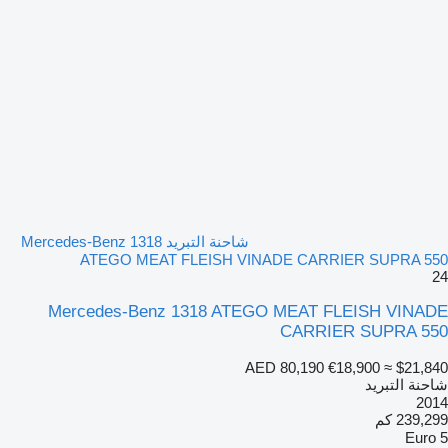
شاحنة التبريد Mercedes-Benz 1318
ATEGO MEAT FLEISH VINADE CARRIER SUPRA 550
24
Mercedes-Benz 1318 ATEGO MEAT FLEISH VINADE
CARRIER SUPRA 550
AED 80,190
€18,900
≈ $21,840
شاحنة التبريد
2014
239,299 كم
Euro 5