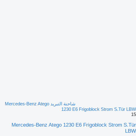
شاحنة التبريد Mercedes-Benz Atego
1230 E6 Frigoblock Strom S.Tür LBW
15
Mercedes-Benz Atego 1230 E6 Frigoblock Strom S.Tür
LBW