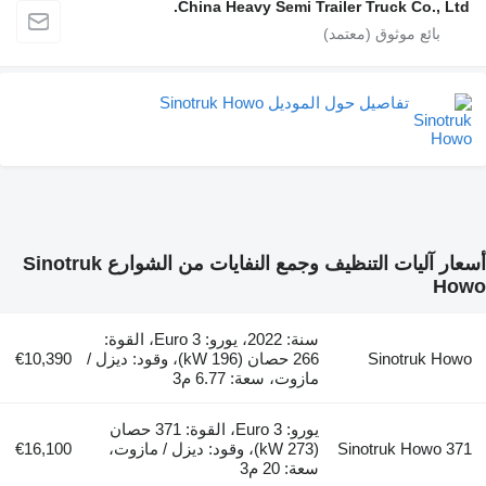
China Heavy Semi Trailer Truck Co., Ltd.
تفاصيل حول الموديل Sinotruk Howo
أسعار آليات التنظيف وجمع النفايات من الشوارع Sinotruk
Howo
سنة: 2022، يورو: Euro 3، القوة:
Sinotruk Howo
266 حصان (196 kW)، وقود: ديزل /
€10,390
مازوت، سعة: 6.77 م3
يورو: Euro 3، القوة: 371 حصان
Sinotruk Howo 371
(273 kW)، وقود: ديزل / مازوت،
€16,100
سعة: 20 م3