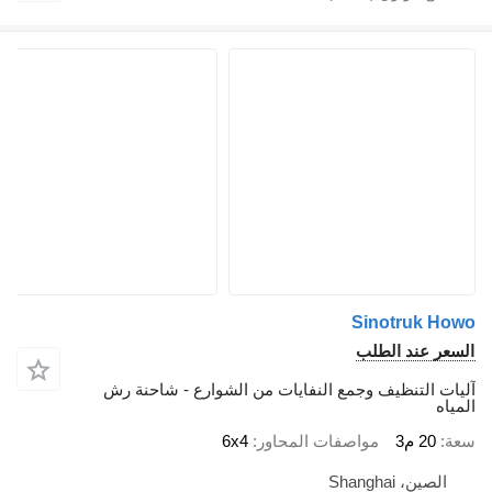
Sinotruk Howo
السعر عند الطلب
آليات التنظيف وجمع النفايات من الشوارع - شاحنة رش
المياه
سعة
20 م3
مواصفات المحاور
6x4
الصين، Shanghai