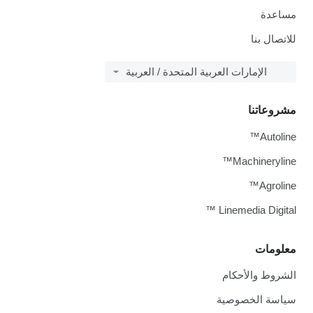
مساعدة
للاتصال بنا
الإمارات العربية المتحدة / العربية
مشروعاتنا
Autoline™
Machineryline™
Agroline™
Linemedia Digital ™
معلومات
الشروط والأحكام
سياسة الخصوصية