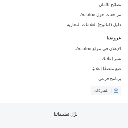
نصائح للأمان
مراجعات حول Autoline
دليل (كتالوج) العلامات التجارية
عروضنا
الإعلان في موقع Autoline.
نشر إعلانك
ضع ملصقًا إعلانيًا
برنامج فرعي
للشركات
نزّل تطبيقاتنا