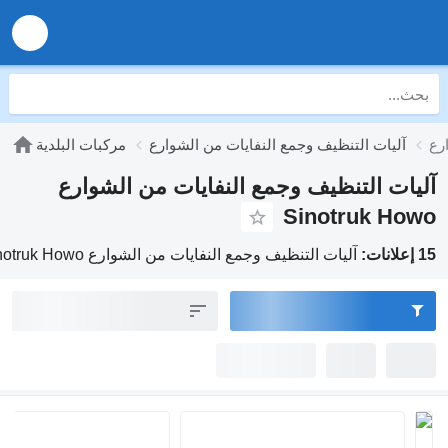
آليات التنظيف وجمع النفايات من الشوارع
مركبات البلدية
آليات التنظيف وجمع النفايات من الشوارع
Sinotruk Howo
15 إعلانات:
آليات التنظيف وجمع النفايات من الشوارع Sinotruk Howo