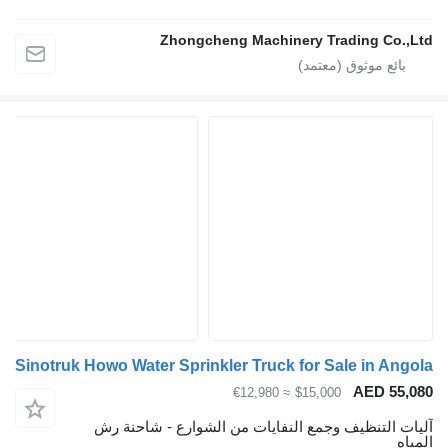
Zhongcheng Machinery Trading Co.,Ltd
Sinotruk Howo Water Sprinkler Truck for Sale in Angola
AED 55,080
≈ €12,980
$15,000
آليات التنظيف وجمع النفايات من الشوارع - شاحنة رش
المياه