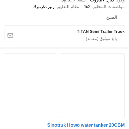
مواصفات المحاور
4x2
نظام التعليق
زنبرك/زنبرك
الصين
TITAN Semi Trailer Truck
Sinotruk Howo water tanker 20CBM