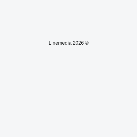
© 2026 Linemedia