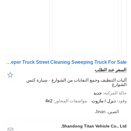
Sinotruk Howo Road Sweeper Truck Street Cleaning Sweeping Truck For Sale
السعر عند الطلب
آليات التنظيف وجمع النفايات من الشوارع - سيارة كنس
الشوارع
حالة المركبة
جديد
وقود
ديزل / مازوت
مواصفات المحاور
4x2
الصين، Jinan
Shandong Titan Vehicle Co., Ltd.