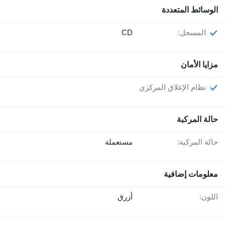
الوسائط المتعددة
المسجل:
CD
مزايا الأمان
نظام الإغلاق المركزي
حالة المركبة
حالة المركبة:
مستعملة
معلومات إضافية
اللون:
أزرق