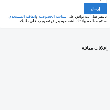
بالنقر هنا، أنت توافق على
سياسة الخصوصية
و
اتفاقية المستخدم
.
ستتم معالجة بياناتك الشخصية بغرض تقديم رد على طلبك.
إعلانات مماثلة