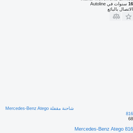
16
سنوات في Autoline
الاتصال بالبائع
شاحنة مقفلة Mercedes-Benz Atego
816
68
Mercedes-Benz Atego 816