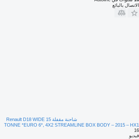
الاتصال بالبائع
شاحنة مقفلة Renault D18 WIDE 15
TONNE *EURO 6*, 4X2 STREAMLINE BOX BODY – 2015 – HX1
16
فيديو