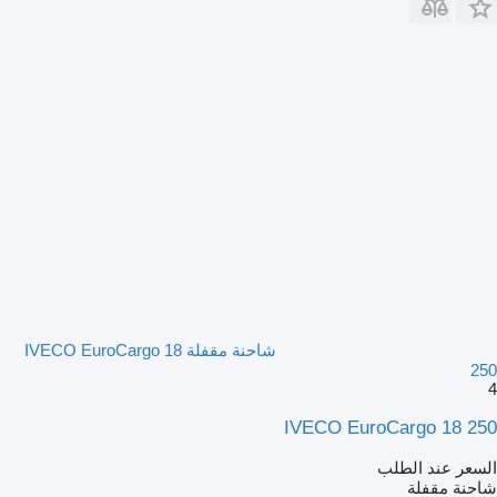
شاحنة مقفلة IVECO EuroCargo 18
250
4
IVECO EuroCargo 18 250
السعر عند الطلب
شاحنة مقفلة