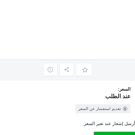
السعر:
عند الطلب
تقديم استفسار عن السعر
أرسل إشعار عند تغير السعر