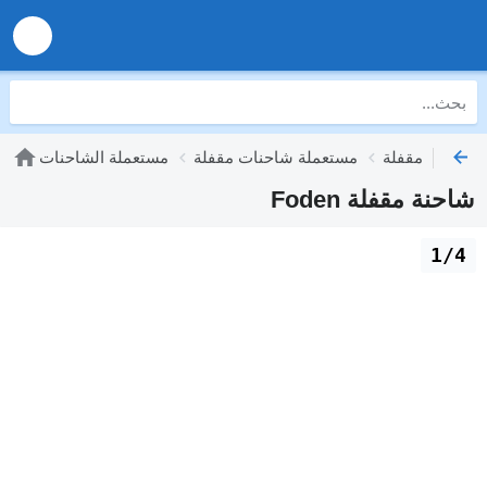
مستعملة شاحنات مقفلة
مستعملة الشاحنات
شاحنة مقفلة Foden
1/4