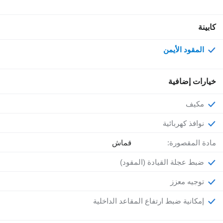
كابينة
المقود الأيمن
خيارات إضافية
مكيف
نوافذ كهربائية
مادة المقصورة:
قماش
ضبط عجلة القيادة (المقود)
توجيه معزز
إمكانية ضبط ارتفاع المقاعد الداخلية