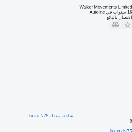
Walker Movements Limited
16
سنوات في Autoline
الاتصال بالبائع
شاحنة مقفلة Isuzu N75
8
Isuzu N75