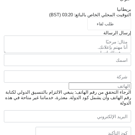
بريطانيا
التوقيت المحلي الخاص بالبائع: 03:20 (BST)
طلب لقاء
إرسال الرسالة
الرجاء التحقق من رقم الهاتف: ينبغي الالتزام بالتنسيق الدولي لكتابة
رقم الهاتف وأن يشمل كود الدولة.
معذرة، خدماتنا غير متاحة في هذه
الدولة