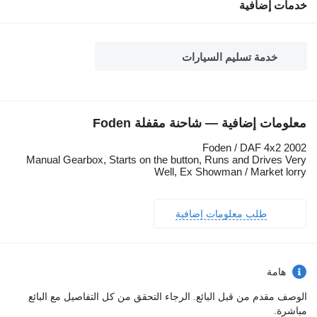
خدمات إضافية
خدمة تسليم السيارات
معلومات إضافية — شاحنة مقفلة Foden
2002 Foden / DAF 4x2
Manual Gearbox, Starts on the button, Runs and Drives Very
Well, Ex Showman / Market lorry
طلب معلومات إضافية
هامة
الوصف مقدم من قبل البائع. الرجاء التحقق من كل التفاصيل مع البائع
مباشرة.