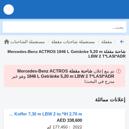
مستعملة شاحنات مقفلة
مستعملة الشاحنات
شاحنة مقفلة Mercedes-Benz ACTROS 1846 L Getränke 5,20 m
LBW 2 T*LASI*ADR
تم بيع إعلان
شاحنة مقفلة Mercedes-Benz ACTROS
1846 L Getränke 5,20 m LBW 2 T*LASI*ADR
وهو غير
مدرج في البحث!
إعلانات مماثلة
Mercedes-Benz ACTROS 1842 L Koffer 7,30 m LBW 2 to.*IH 2,70 m
AED 338,600
2022
177,450 كم