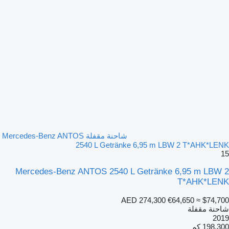
شاحنة مقفلة Mercedes-Benz ANTOS
2540 L Getränke 6,95 m LBW 2 T*AHK*LENK
15
Mercedes-Benz ANTOS 2540 L Getränke 6,95 m LBW 2
T*AHK*LENK
AED 274,300
€64,650
≈ $74,700
شاحنة مقفلة
2019
198,300 كم