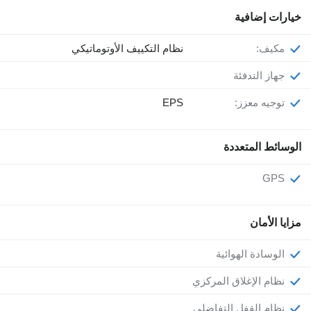
خيارات إضافية
مكيف:
نظام التكييف الأوتوماتيكي
جهاز التدفئة
توجيه معزز:
EPS
الوسائط المتعددة
GPS
مزايا الأمان
الوسادة الهوائية
نظام الإغلاق المركزي
نظام القفل التفاضلي