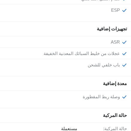
ESP
تجهيزات إضافية
ASR
عجلات من خليط السبائك المعدنية الخفيفة
باب خلفي للشحن
معدة إضافية
وصلة ربط المقطورة
حالة المركبة
حالة المركبة:
مستعملة