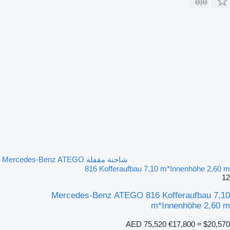
شاحنة مقفلة Mercedes-Benz ATEGO
816 Kofferaufbau 7,10 m*Innenhöhe 2,60 m
12
Mercedes-Benz ATEGO 816 Kofferaufbau 7,10
m*Innenhöhe 2,60 m
AED 75,520
€17,800
≈ $20,570