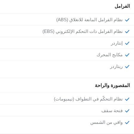
الفرامل
نظام الفرامل المانعة للانغلاق (ABS)
نظام الفرامل ذات التحكم الإلكتروني (EBS)
إنتاردر
مكابح المحرك
ريتاردر
المقصورة والراحة
نظام التحكّم في التطواف (تيمبومات)
فتحة سقف
واقي من الشمس