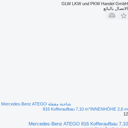
GLW LKW und PKW Handel GmbH
الاتصال بالبائع
شاحنة مقفلة Mercedes-Benz ATEGO
816 Kofferaufbau 7,10 m*INNENHÖHE 2,6 m
12
Mercedes-Benz ATEGO 816 Kofferaufbau 7,10