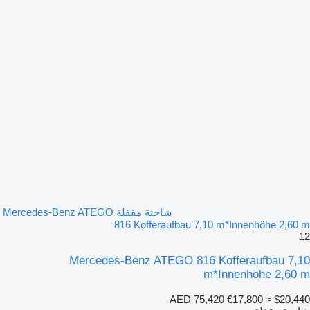
شاحنة مقفلة Mercedes-Benz ATEGO
816 Kofferaufbau 7,10 m*Innenhöhe 2,60 m
12
Mercedes-Benz ATEGO 816 Kofferaufbau 7,10
m*Innenhöhe 2,60 m
AED 75,420
€17,800
≈ $20,440